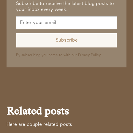
Subscribe to receive the latest blog posts to
your inbox every week.
By subscribing you agree to with our
Privacy Policy.
Related posts
Here are couple related posts