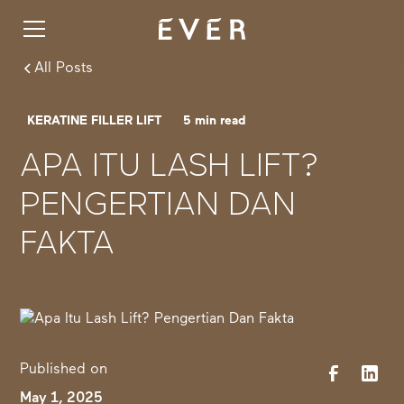
All Posts
KERATINE FILLER LIFT
5
min read
APA ITU LASH LIFT?
PENGERTIAN DAN
FAKTA
Published on
May 1, 2025