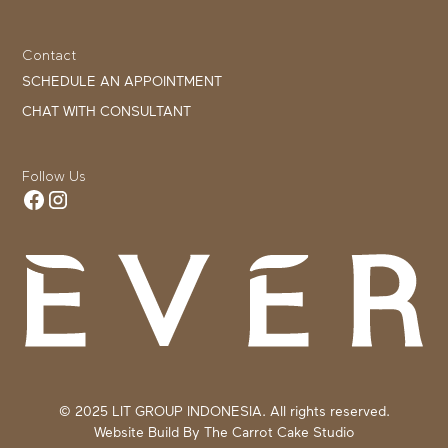
Contact
SCHEDULE AN APPOINTMENT
CHAT WITH CONSULTANT
Follow Us
© 2025 LIT GROUP INDONESIA. All rights reserved.
Website Build By
The Carrot Cake Studio