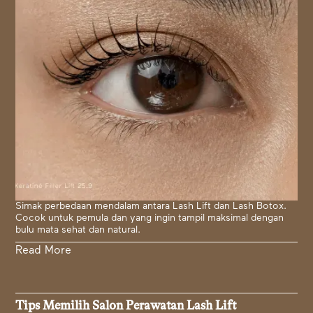
Simak perbedaan mendalam antara Lash Lift dan Lash Botox.
Cocok untuk pemula dan yang ingin tampil maksimal dengan
bulu mata sehat dan natural.
Read More
Tips Memilih Salon Perawatan Lash Lift