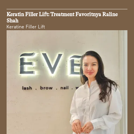
Keratin Filler Lift: Treatment Favoritnya Raline
Shah
Keratine Filler Lift