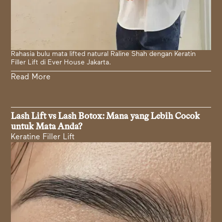
Rahasia bulu mata lifted natural Raline Shah dengan Keratin
Filler Lift di Ever House Jakarta.
Read More
Lash Lift vs Lash Botox: Mana yang Lebih Cocok
untuk Mata Anda?
Keratine Filler Lift