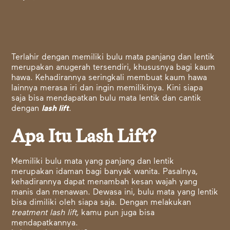
Terlahir dengan memiliki bulu mata panjang dan lentik
merupakan anugerah tersendiri, khususnya bagi kaum
hawa. Kehadirannya seringkali membuat kaum hawa
lainnya merasa iri dan ingin memilikinya. Kini siapa
saja bisa mendapatkan bulu mata lentik dan cantik
dengan
lash lift
.
Apa Itu Lash Lift?
Memiliki bulu mata yang panjang dan lentik
merupakan idaman bagi banyak wanita. Pasalnya,
kehadirannya dapat menambah kesan wajah yang
manis dan menawan. Dewasa ini, bulu mata yang lentik
bisa dimiliki oleh siapa saja. Dengan melakukan
treatment lash lift,
kamu pun juga bisa
mendapatkannya.