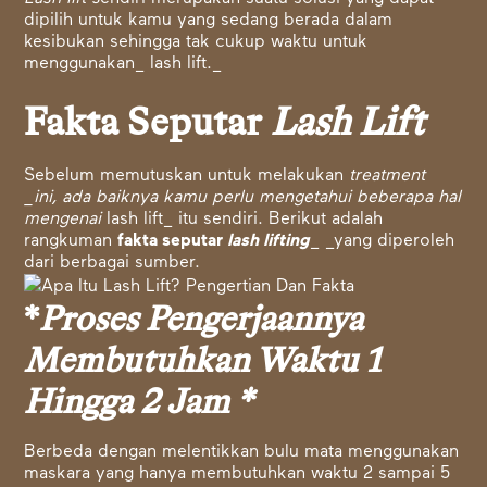
dipilih untuk kamu yang sedang berada dalam
kesibukan sehingga tak cukup waktu untuk
menggunakan_ lash lift._
Fakta Seputar
Lash Lift
Sebelum memutuskan untuk melakukan
treatment
_ini, ada baiknya kamu perlu mengetahui beberapa hal
mengenai
lash lift_ itu sendiri. Berikut adalah
rangkuman
fakta seputar
lash lifting
_ _yang diperoleh
dari berbagai sumber.
*
Proses Pengerjaannya
Membutuhkan Waktu 1
Hingga 2 Jam *
Berbeda dengan melentikkan bulu mata menggunakan
maskara yang hanya membutuhkan waktu 2 sampai 5