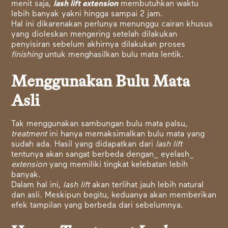
menit saja,
lash lift extension
membutuhkan waktu
lebih banyak yakni hingga sampai 2 jam.
Hal ini dikarenakan perlunya menunggu cairan khusus
yang dioleskan mengering setelah dilakukan
penyisiran sebelum akhirnya dilakukan proses
finishing
untuk menghasilkan bulu mata lentik.
Menggunakan Bulu Mata
Asli
Tak menggunakan sambungan bulu mata palsu,
treatment
ini hanya memaksimalkan bulu mata yang
sudah ada. Hasil yang didapatkan dari
lash lift
tentunya akan sangat berbeda dengan_ eyelash_
extension
yang memiliki tingkat kelebatan lebih
banyak.
Dalam hal ini,
lash lift
akan terlihat jauh lebih natural
dan asli. Meskipun begitu, keduanya akan memberikan
efek tampilan yang berbeda dari sebelumnya.