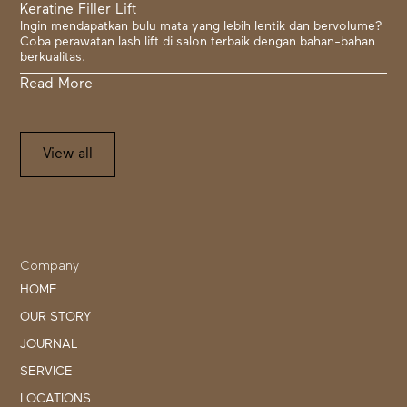
Keratine Filler Lift
Ingin mendapatkan bulu mata yang lebih lentik dan bervolume?
Coba perawatan lash lift di salon terbaik dengan bahan-bahan
berkualitas.
Read More
View all
Company
HOME
OUR STORY
JOURNAL
SERVICE
LOCATIONS