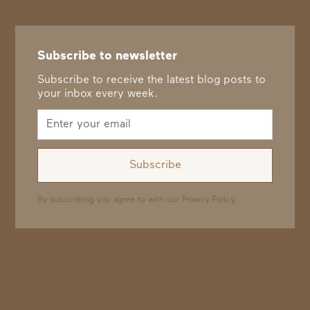
Subscribe to newsletter
Subscribe to receive the latest blog posts to
your inbox every week.
By subscribing you agree to with our
Privacy Policy.