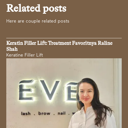
Related posts
Here are couple related posts
Keratin Filler Lift: Treatment Favoritnya Raline
Shah
Keratine Filler Lift