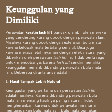
Keunggulan yang
Dimiliki
Perawatan
keratin lash lift
banyak diambil oleh mereka
yang cenderung kurang cocok dengan perawatan lain.
Misalnya kurang cocok dengan extension bulu mata
karena kelopak mata terbilang sensitif. Bisa juga
karena merasa lebih nyaman dengan efek natural yang
diberikan oleh perawatan
lash lift
ini. Tidak perlu ragu
untuk mencobanya, karena
lash lift
sendiri memiliki
keunggulan menarik dibanding perawatan bulu mata
lain. Beberapa di antaranya adalah:
1.
Hasil Tampak Lebih Natural
Keunggulan yang pertama dari perawatan
lash lift
adalah hasilnya. Karena dibanding perawatan bulu
mata lain memang hasilnya paling natural. Tidak
mengherankan, karena untuk perawatan ini murni
mengandalkan bulu mata asli. Bulu mata pun akan