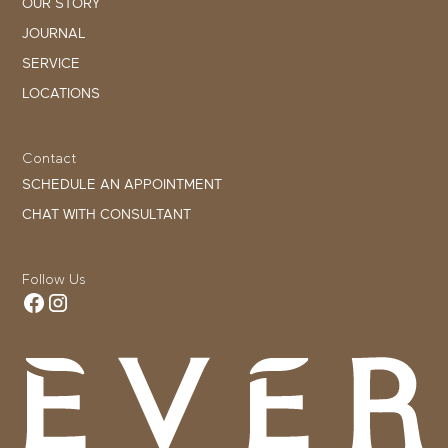
OUR STORY
JOURNAL
SERVICE
LOCATIONS
Contact
SCHEDULE AN APPOINTMENT
CHAT WITH CONSULTANT
Follow Us