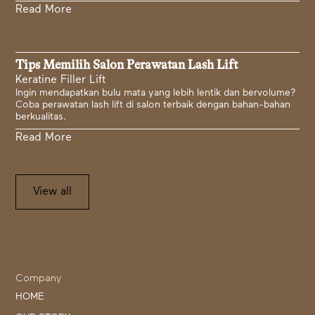
Read More
Tips Memilih Salon Perawatan Lash Lift
Keratine Filler Lift
Ingin mendapatkan bulu mata yang lebih lentik dan bervolume?
Coba perawatan lash lift di salon terbaik dengan bahan-bahan
berkualitas.
Read More
View all
Company
HOME