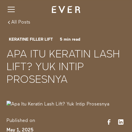
All Posts
KERATINE FILLER LIFT
5
min read
APA ITU KERATIN LASH
LIFT? YUK INTIP
PROSESNYA
Published on
May 1, 2025