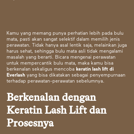
Kamu yang memang punya perhatian lebih pada bulu
mata, pasti akan sangat selektif dalam memilih jenis
perawatan. Tidak hanya asal lentik saja, melainkan juga
harus sehat, sehingga bulu mata asli tidak mengalami
masalah yang berarti. Bicara mengenai perawatan
untuk mempercantik bulu mata, maka kamu bisa
berkenalan sekaligus
mencoba
keratin lash lift
di
Everlash
yang bisa dikatakan sebagai penyempurnaan
terhadap perawatan-perawatan sebelumnya.
Berkenalan dengan
Keratin Lash Lift dan
Prosesnya