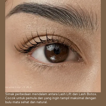
Simak perbedaan mendalam antara Lash Lift dan Lash Botox.
Cocok untuk pemula dan yang ingin tampil maksimal dengan
bulu mata sehat dan natural.