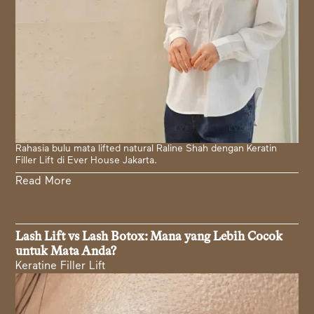
Rahasia bulu mata lifted natural Raline Shah dengan Keratin
Filler Lift di Ever House Jakarta.
Read More
Lash Lift vs Lash Botox: Mana yang Lebih Cocok
untuk Mata Anda?
Keratine Filler Lift