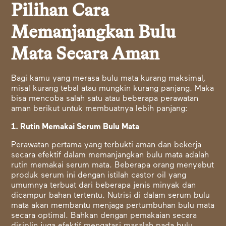
Pilihan Cara
Memanjangkan Bulu
Mata Secara Aman
Bagi kamu yang merasa bulu mata kurang maksimal,
misal kurang tebal atau mungkin kurang panjang. Maka
bisa mencoba salah satu atau beberapa perawatan
aman berikut untuk membuatnya lebih panjang:
1. Rutin Memakai Serum Bulu Mata
Perawatan pertama yang terbukti aman dan bekerja
secara efektif dalam memanjangkan bulu mata adalah
rutin memakai serum mata. Beberapa orang menyebut
produk serum ini dengan istilah castor oil yang
umumnya terbuat dari beberapa jenis minyak dan
dicampur bahan tertentu. Nutrisi di dalam serum bulu
mata akan membantu menjaga pertumbuhan bulu mata
secara optimal. Bahkan dengan pemakaian secara