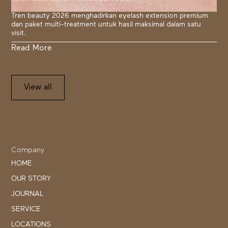
Tren beauty 2026 menghadirkan eyelash extension premium
dan paket multi-treatment untuk hasil maksimal dalam satu
visit.
Read More
View all
Company
HOME
OUR STORY
JOURNAL
SERVICE
LOCATIONS