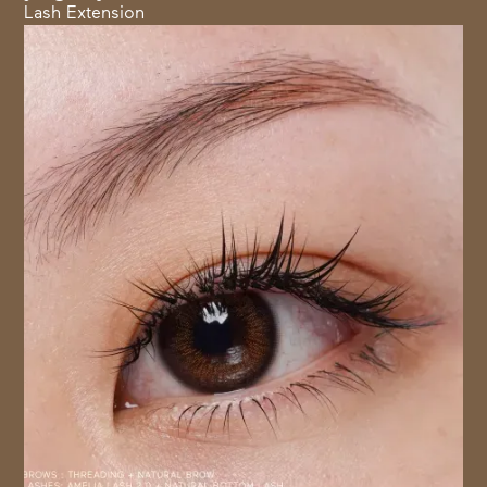
Lash Extension