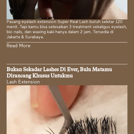
Pasang eyelash extension Super Real Lash butuh sekitar 120
menit. Tapi kamu bisa selesaikan 3 treatment sekaligus eyelash,
bio nails, dan waxing kaki hanya dalam 2 jam. Tersedia di
Jakarta & Surabaya.
Read More
Bukan Sekadar Lashes Di Ever, Bulu Matamu
Dirancang Khusus Untukmu
Lash Extension