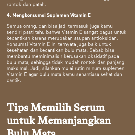
rontok dan patah.
4. Mengkonsumsi Suplemen Vitamin E
Semua orang, dan bisa jadi termasuk juga kamu
sendiri pasti tahu bahwa Vitamin E sangat bagus untuk
kecantikan karena merupakan asupan antioksidan.
Konsumsi Vitamin E ini ternyata juga baik untuk
kesehatan dan kecantikan bulu mata. Sebab bisa
membantu meminimalisir kerusakan oksidatif pada
bulu mata, sehingga tidak mudah rontok dan panjang
maksimal. Jadi, silahkan mulai rutin minum suplemen
Vitamin E agar bulu mata kamu senantiasa sehat dan
cantik.
Tips Memilih Serum
untuk Memanjangkan
Bulu Mata