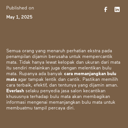
Published on
May 1, 2025
Semua orang yang menaruh perhatian ekstra pada
penampilan dijamin berusaha untuk mempercantik
mata. Tidak hanya lewat kelopak dan ukuran dari mata
itu sendiri melainkan juga dengan melentikan bulu
mata. Rupanya ada banyak
cara memanjangkan bulu
mata
agar tampak lentik
dan cantik. Pastikan memilih
cara terbaik, efektif, dan tentunya yang dijamin aman.
Everlash
selaku penyedia jasa salon kecantikan
khususnya terhadap bulu mata akan membagikan
informasi mengenai memanjangkan bulu mata untuk
membuatmu tampil percaya diri.