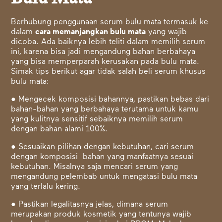
Berhubung penggunaan serum bulu mata termasuk ke
dalam
cara memanjangkan bulu mata
yang wajib
dicoba
. Ada baiknya lebih teliti dalam memilih serum
ini, karena bisa jadi mengandung bahan berbahaya
yang bisa memperparah kerusakan pada bulu mata.
Simak tips berikut agar tidak salah beli serum khusus
bulu mata:
● Mengecek komposisi bahannya, pastikan bebas dari
bahan-bahan yang berbahaya terutama untuk kamu
yang kulitnya sensitif sebaiknya memilih serum
dengan bahan alami 100%.
● Sesuaikan pilihan dengan kebutuhan, cari serum
dengan komposisi bahan yang manfaatnya sesuai
kebutuhan. Misalnya saja mencari serum yang
mengandung pelembab untuk mengatasi bulu mata
yang terlalu kering.
● Pastikan legalitasnya jelas, dimana serum
merupakan produk kosmetik yang tentunya wajib