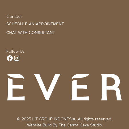
Contact
SCHEDULE AN APPOINTMENT
CHAT WITH CONSULTANT
Follow Us
© 2025 LIT GROUP INDONESIA. All rights reserved.
Website Build By
The Carrot Cake Studio