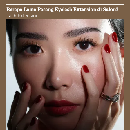
Berapa Lama Pasang Eyelash Extension di Salon?
Lash Extension