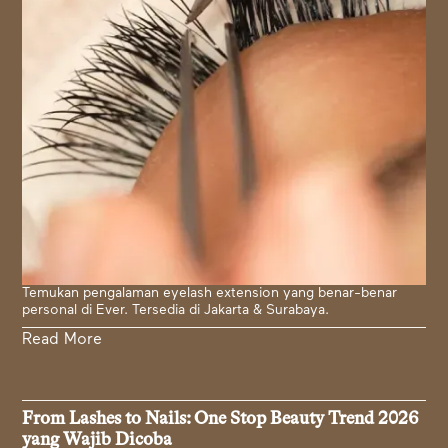
Temukan pengalaman eyelash extension yang benar-benar
personal di Ever. Tersedia di Jakarta & Surabaya.
Read More
From Lashes to Nails: One Stop Beauty Trend 2026
yang Wajib Dicoba