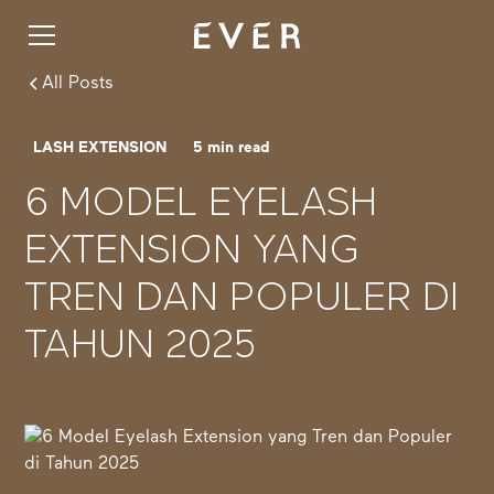
All Posts
LASH EXTENSION
5
min read
6 MODEL EYELASH
EXTENSION YANG
TREN DAN POPULER DI
TAHUN 2025