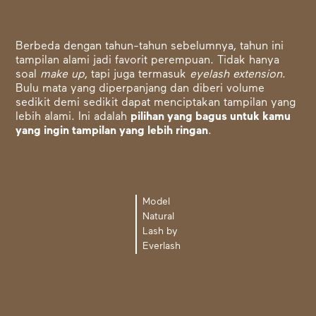
Berbeda dengan tahun-tahun sebelumnya, tahun ini
tampilan alami jadi favorit perempuan. Tidak hanya
soal
make up
, tapi juga termasuk
eyelash extension
.
Bulu mata yang diperpanjang dan diberi volume
sedikit demi sedikit dapat menciptakan tampilan yang
lebih alami. Ini adalah
pilihan yang bagus untuk kamu
yang ingin tampilan yang lebih ringan
.
Model
Natural
Lash by
Everlash