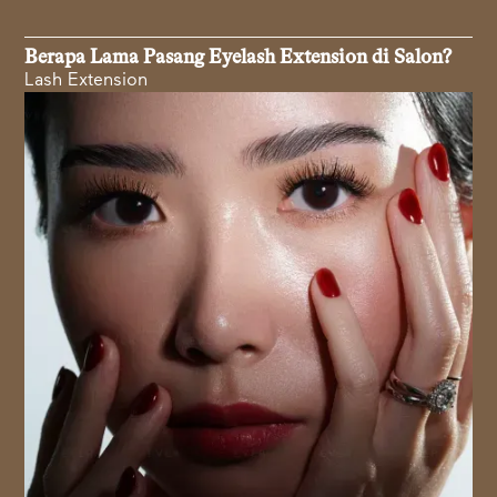
Berapa Lama Pasang Eyelash Extension di Salon?
Lash Extension