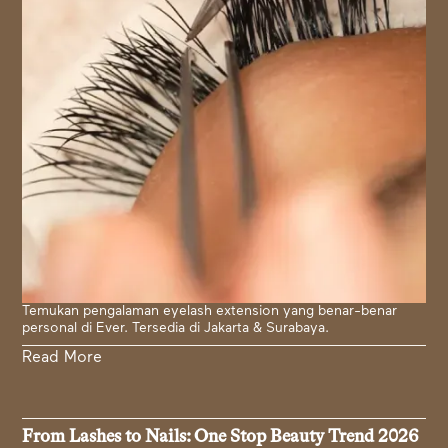
Temukan pengalaman eyelash extension yang benar-benar
personal di Ever. Tersedia di Jakarta & Surabaya.
Read More
From Lashes to Nails: One Stop Beauty Trend 2026