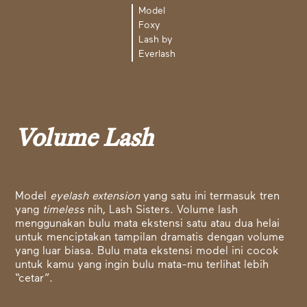
Model
Foxy
Lash by
Everlash
Volume Lash
Model
eyelash extension
yang satu ini termasuk tren
yang
timeless
nih, Lash Sisters. Volume lash
menggunakan bulu mata ekstensi satu atau dua helai
untuk menciptakan tampilan dramatis dengan volume
yang luar biasa. Bulu mata ekstensi model ini cocok
untuk kamu yang ingin bulu mata-mu terlihat lebih
“cetar”.