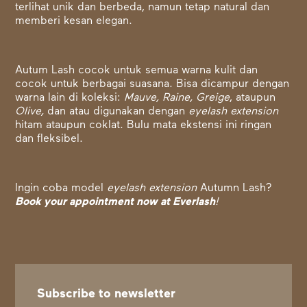
terlihat unik dan berbeda, namun tetap natural dan
memberi kesan elegan.
Autum Lash cocok untuk semua warna kulit dan
cocok untuk berbagai suasana. Bisa dicampur dengan
warna lain di koleksi:
Mauve, Raine, Greige
, ataupun
Olive,
dan atau digunakan dengan
eyelash extension
hitam ataupun coklat. Bulu mata ekstensi ini ringan
dan fleksibel.
Ingin coba model
eyelash extension
Autumn Lash?
Book your appointment
now at Everlash
!
Subscribe to newsletter