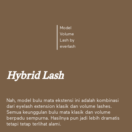
Model
Volume
Lash by
everlash
Hybrid Lash
Nah, model bulu mata ekstensi ini adalah kombinasi
dari eyelash extension klasik dan volume lashes.
Semua keunggulan bulu mata klasik dan volume
berpadu sempurna. Hasilnya pun jadi lebih dramatis
tetapi tetap terlihat alami.