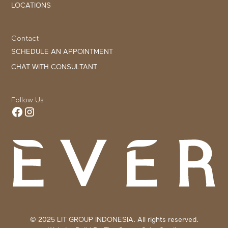
LOCATIONS
Contact
SCHEDULE AN APPOINTMENT
CHAT WITH CONSULTANT
Follow Us
© 2025 LIT GROUP INDONESIA. All rights reserved.