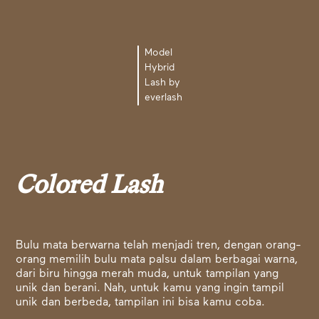
Model
Hybrid
Lash by
everlash
Colored Lash
Bulu mata berwarna telah menjadi tren, dengan orang-
orang memilih bulu mata palsu dalam berbagai warna,
dari biru hingga merah muda, untuk tampilan yang
unik dan berani. Nah, untuk kamu yang ingin tampil
unik dan berbeda, tampilan ini bisa kamu coba.