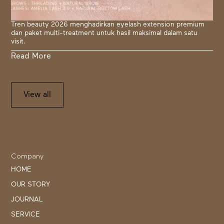
Tren beauty 2026 menghadirkan eyelash extension premium
dan paket multi-treatment untuk hasil maksimal dalam satu
visit.
Read More
View all
Company
HOME
OUR STORY
JOURNAL
SERVICE