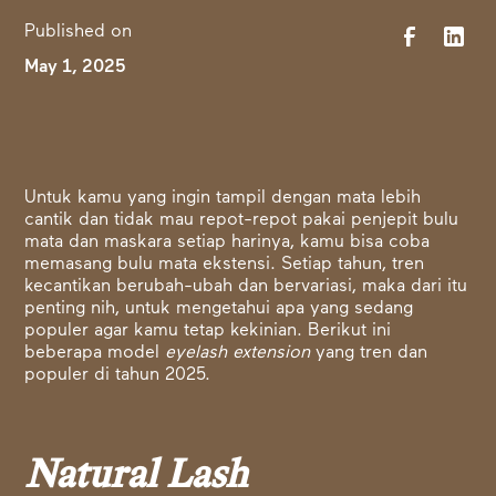
Published on
May 1, 2025
Untuk kamu yang ingin tampil dengan mata lebih
cantik dan tidak mau repot-repot pakai penjepit bulu
mata dan maskara setiap harinya, kamu bisa coba
memasang bulu mata ekstensi. Setiap tahun, tren
kecantikan berubah-ubah dan bervariasi, maka dari itu
penting nih, untuk mengetahui apa yang sedang
populer agar kamu tetap kekinian. Berikut ini
beberapa model
eyelash extension
yang tren dan
populer di tahun 2025.
Natural Lash