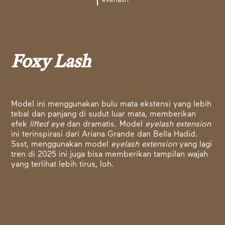
everlash
Foxy Lash
Model ini menggunakan bulu mata ekstensi yang lebih
tebal dan panjang di sudut luar mata, memberikan
efek
lifted eye
dan dramatis. Model
eyelash extension
ini terinspirasi dari Ariana Grande dan Bella Hadid.
Ssst, menggunakan model
eyelash extension
yang lagi
tren di 2025 ini juga bisa memberikan tampilan wajah
yang terlihat lebih tirus, loh.