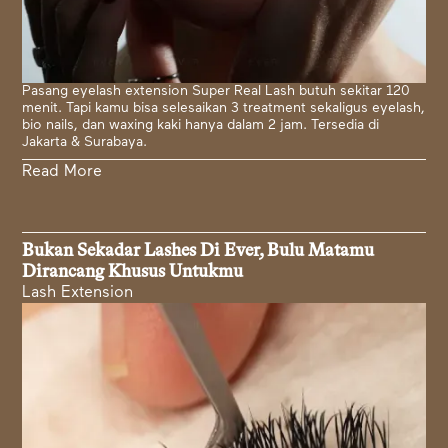
Pasang eyelash extension Super Real Lash butuh sekitar 120
menit. Tapi kamu bisa selesaikan 3 treatment sekaligus eyelash,
bio nails, dan waxing kaki hanya dalam 2 jam. Tersedia di
Jakarta & Surabaya.
Read More
Bukan Sekadar Lashes Di Ever, Bulu Matamu
Dirancang Khusus Untukmu
Lash Extension