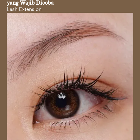
yang Wajib Dicoba
Lash Extension