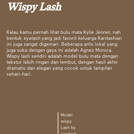
Wispy Lash
Kalau kamu pernah lihat bulu mata Kylie Jenner, nah
bentuk
eyelash
yang jadi favorit keluarga Kardashian
ini juga sangat digemari. Beberapa artis lokal yang
juga suka dengan gaya ini adalah Agnez Monica.
Wispy lash sendiri adalah model bulu mata dengan
tekstur lebih ringan dan lembut, dengan hasil akhir
dramatis dan elegan yang cocok untuk tampilan
sehari-hari.
Model
wispy
Lash by