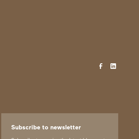
Subscribe to newsletter