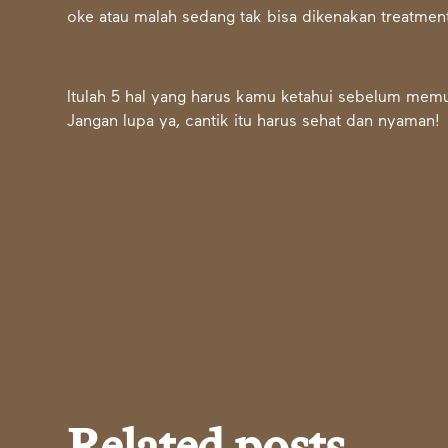
oke atau malah sedang tak bisa dikenakan treatment
Itulah 5 hal yang harus kamu ketahui sebelum me
Jangan lupa ya, cantik itu harus sehat dan nyaman!