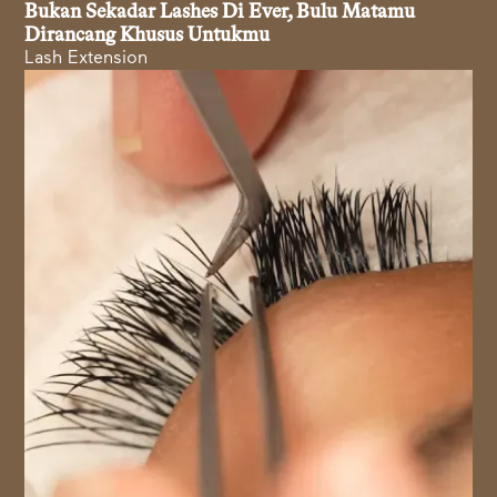
Bukan Sekadar Lashes Di Ever, Bulu Matamu
Dirancang Khusus Untukmu
Lash Extension