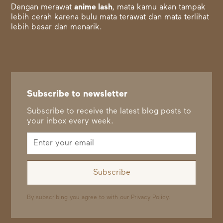
Dengan merawat
anime lash
, mata kamu akan tampak
lebih cerah karena bulu mata terawat dan mata terlihat
lebih besar dan menarik.
Subscribe to newsletter
Subscribe to receive the latest blog posts to
your inbox every week.
By subscribing you agree to with our
Privacy Policy.