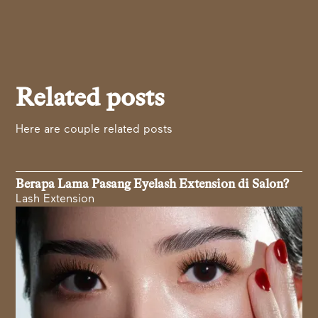
Related posts
Here are couple related posts
Berapa Lama Pasang Eyelash Extension di Salon?
Lash Extension