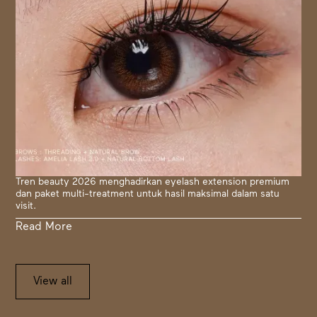
Tren beauty 2026 menghadirkan eyelash extension premium
dan paket multi-treatment untuk hasil maksimal dalam satu
visit.
Read More
View all