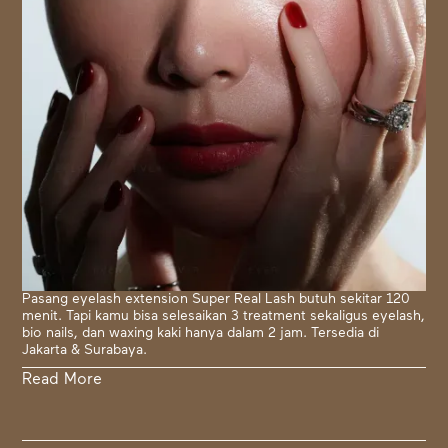
Pasang eyelash extension Super Real Lash butuh sekitar 120
menit. Tapi kamu bisa selesaikan 3 treatment sekaligus eyelash,
bio nails, dan waxing kaki hanya dalam 2 jam. Tersedia di
Jakarta & Surabaya.
Read More