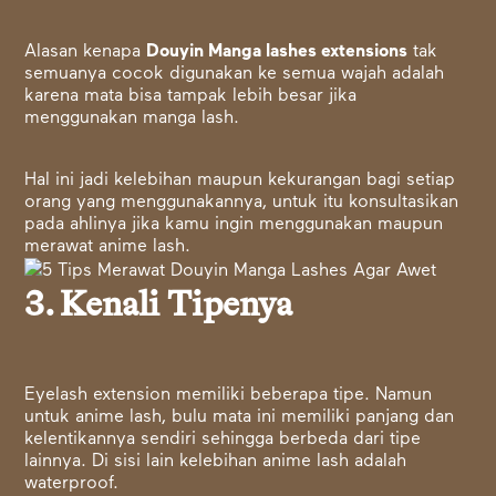
Alasan kenapa
Douyin Manga lashes extensions
tak
semuanya cocok digunakan ke semua wajah adalah
karena mata bisa tampak lebih besar jika
menggunakan manga lash.
Hal ini jadi kelebihan maupun kekurangan bagi setiap
orang yang menggunakannya, untuk itu konsultasikan
pada ahlinya jika kamu ingin menggunakan maupun
merawat anime lash.
3. Kenali Tipenya
Eyelash extension memiliki beberapa tipe. Namun
untuk anime lash, bulu mata ini memiliki panjang dan
kelentikannya sendiri sehingga berbeda dari tipe
lainnya. Di sisi lain kelebihan anime lash adalah
waterproof.