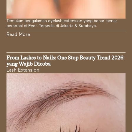
Temukan pengalaman eyelash extension yang benar-benar
personal di Ever. Tersedia di Jakarta & Surabaya.
Read More
From Lashes to Nails: One Stop Beauty Trend 2026
yang Wajib Dicoba
Lash Extension