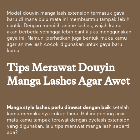
Model douyin manga lash extension termasuk gaya
baru di mana bulu mata ini membuatmu tampak lebih
cantik. Dengan memilih anime lashes, wajah kamu
akan berbeda sehingga lebih cantik jika menggunakan
gaya ini. Namun, perhatikan juga bentuk muka kamu
agar anime lash cocok digunakan untuk gaya baru
kamu
Tips Merawat Douyin
Manga Lashes Agar Awet
Manga style lashes perlu dirawat dengan baik
setelah
kamu memakainya cukup lama. Hal ini penting agar
mata kamu tampak terawat dengan eyelash extension
yang digunakan, lalu tips merawat manga lash seperti
apa?