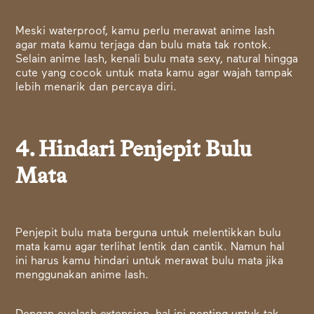
Meski waterproof, kamu perlu merawat anime lash
agar mata kamu terjaga dan bulu mata tak rontok.
Selain anime lash, kenali bulu mata sexy, natural hingga
cute yang cocok untuk mata kamu agar wajah tampak
lebih menarik dan percaya diri.
4. Hindari Penjepit Bulu
Mata
Penjepit bulu mata berguna untuk melentikkan bulu
mata kamu agar terlihat lentik dan cantik. Namun hal
ini harus kamu hindari untuk merawat bulu mata jika
menggunakan anime lash.