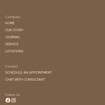
Company
HOME
OUR STORY
JOURNAL
SERVICE
LOCATIONS
Contact
SCHEDULE AN APPOINTMENT
CHAT WITH CONSULTANT
Follow Us