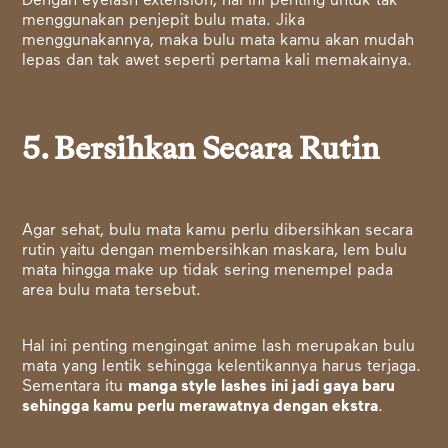
Dengan eyelash extension, hal ini penting untuk tak
menggunakan penjepit bulu mata. Jika
menggunakannya, maka bulu mata kamu akan mudah
lepas dan tak awet seperti pertama kali memakainya.
5. Bersihkan Secara Rutin
Agar sehat, bulu mata kamu perlu dibersihkan secara
rutin yaitu dengan membersihkan maskara, lem bulu
mata hingga make up tidak sering menempel pada
area bulu mata tersebut.
Hal ini penting mengingat anime lash merupakan bulu
mata yang lentik sehingga kelentikannya harus terjaga.
Sementara itu
manga style lashes ini jadi gaya baru
sehingga kamu perlu merawatnya dengan ekstra
.