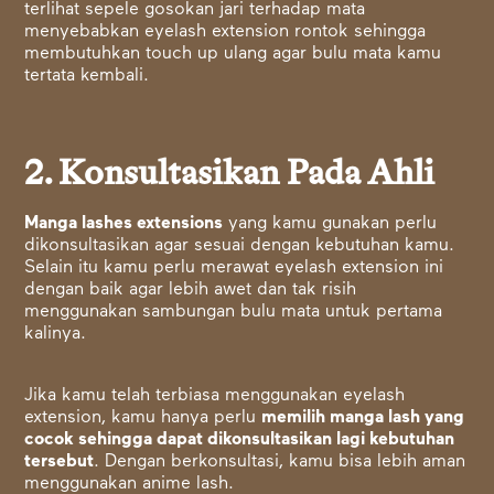
terlihat sepele gosokan jari terhadap mata
menyebabkan eyelash extension rontok sehingga
membutuhkan touch up ulang agar bulu mata kamu
tertata kembali.
2. Konsultasikan Pada Ahli
Manga lashes extensions
yang kamu gunakan perlu
dikonsultasikan agar sesuai dengan kebutuhan kamu.
Selain itu kamu perlu merawat eyelash extension ini
dengan baik agar lebih awet dan tak risih
menggunakan sambungan bulu mata untuk pertama
kalinya.
Jika kamu telah terbiasa menggunakan eyelash
extension, kamu hanya perlu
memilih manga lash yang
cocok sehingga dapat dikonsultasikan lagi kebutuhan
tersebut
. Dengan berkonsultasi, kamu bisa lebih aman
menggunakan anime lash.