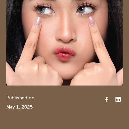
Published on
May 1, 2025