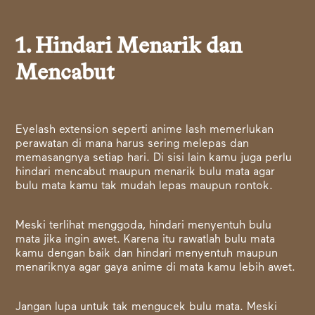
1. Hindari Menarik dan
Mencabut
Eyelash extension seperti anime lash memerlukan
perawatan di mana harus sering melepas dan
memasangnya setiap hari. Di sisi lain kamu juga perlu
hindari mencabut maupun menarik bulu mata agar
bulu mata kamu tak mudah lepas maupun rontok.
Meski terlihat menggoda, hindari menyentuh bulu
mata jika ingin awet. Karena itu rawatlah bulu mata
kamu dengan baik dan hindari menyentuh maupun
menariknya agar gaya anime di mata kamu lebih awet.
Jangan lupa untuk tak mengucek bulu mata. Meski