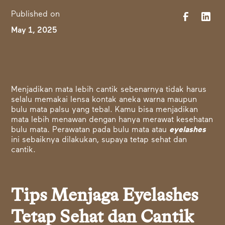
Published on
May 1, 2025
Menjadikan mata lebih cantik sebenarnya tidak harus
selalu memakai lensa kontak aneka warna maupun
bulu mata palsu yang tebal. Kamu bisa menjadikan
mata lebih menawan dengan hanya merawat kesehatan
bulu mata.
Perawatan pada bulu mata atau
eyelashes
ini sebaiknya dilakukan, supaya tetap sehat dan
cantik.
Tips Menjaga Eyelashes
Tetap Sehat dan Cantik