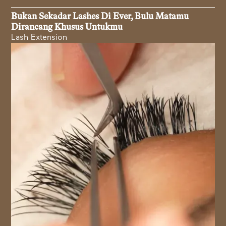
Bukan Sekadar Lashes Di Ever, Bulu Matamu
Dirancang Khusus Untukmu
Lash Extension