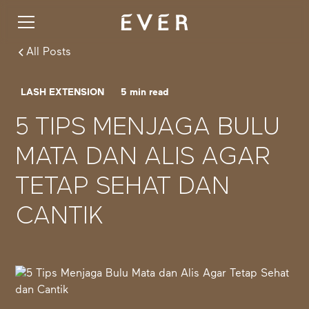
All Posts
LASH EXTENSION
5
min read
5 TIPS MENJAGA BULU
MATA DAN ALIS AGAR
TETAP SEHAT DAN
CANTIK