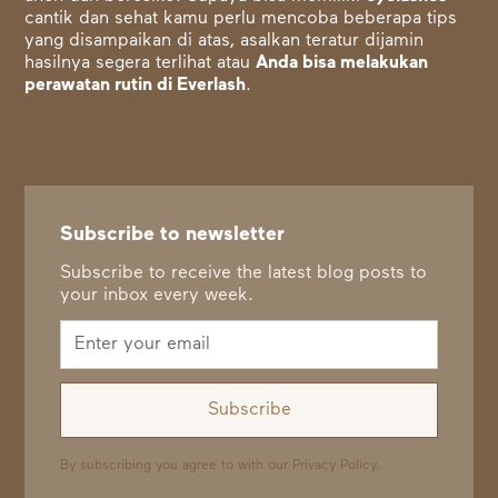
cantik
dan sehat kamu perlu mencoba beberapa tips
yang disampaikan di atas, asalkan teratur dijamin
hasilnya segera terlihat atau
Anda bisa melakukan
perawatan rutin di Everlash
.
Subscribe to newsletter
Subscribe to receive the latest blog posts to
your inbox every week.
By subscribing you agree to with our
Privacy Policy.