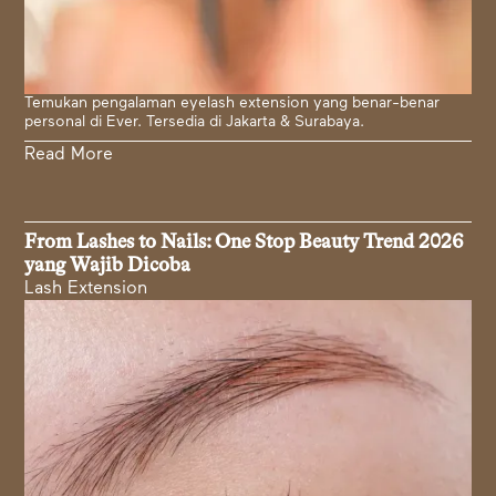
Temukan pengalaman eyelash extension yang benar-benar
personal di Ever. Tersedia di Jakarta & Surabaya.
Read More
From Lashes to Nails: One Stop Beauty Trend 2026
yang Wajib Dicoba
Lash Extension