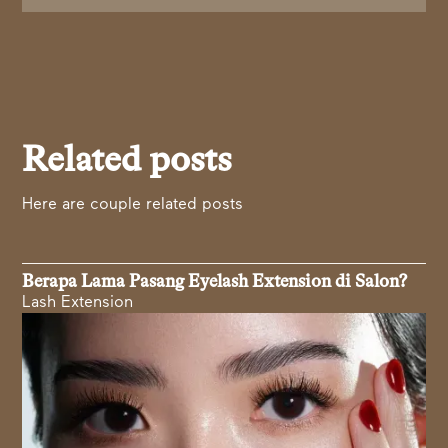
Related posts
Here are couple related posts
Berapa Lama Pasang Eyelash Extension di Salon?
Lash Extension