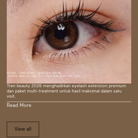
Tren beauty 2026 menghadirkan eyelash extension premium
dan paket multi-treatment untuk hasil maksimal dalam satu
visit.
Read More
View all