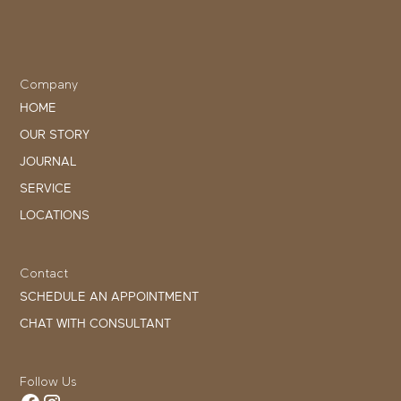
Company
HOME
OUR STORY
JOURNAL
SERVICE
LOCATIONS
Contact
SCHEDULE AN APPOINTMENT
CHAT WITH CONSULTANT
Follow Us