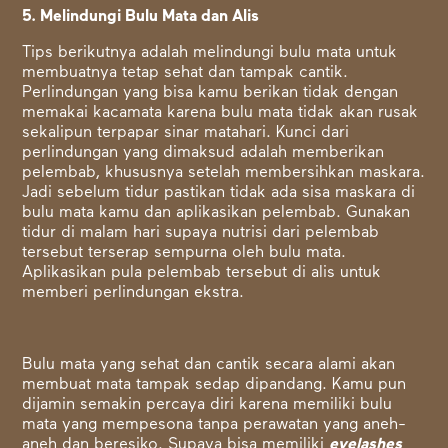
5. Melindungi Bulu Mata dan Alis
Tips berikutnya adalah melindungi bulu mata untuk
membuatnya tetap sehat dan tampak cantik.
Perlindungan yang bisa kamu berikan tidak dengan
memakai kacamata karena bulu mata tidak akan rusak
sekalipun terpapar sinar matahari. Kunci dari
perlindungan yang dimaksud adalah memberikan
pelembab, khususnya setelah membersihkan maskara.
Jadi sebelum tidur pastikan tidak ada sisa maskara di
bulu mata kamu dan aplikasikan pelembab. Gunakan
tidur di malam hari supaya nutrisi dari pelembab
tersebut terserap sempurna oleh bulu mata.
Aplikasikan pula pelembab tersebut di alis untuk
memberi perlindungan ekstra.
Bulu mata yang sehat dan cantik secara alami akan
membuat mata tampak sedap dipandang. Kamu pun
dijamin semakin percaya diri karena memiliki bulu
mata yang mempesona tanpa perawatan yang aneh-
aneh dan beresiko. Supaya
bisa memiliki
eyelashes