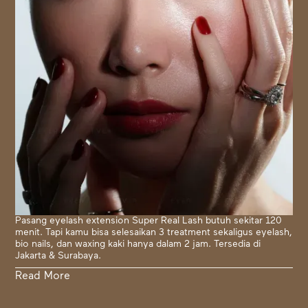
Pasang eyelash extension Super Real Lash butuh sekitar 120
menit. Tapi kamu bisa selesaikan 3 treatment sekaligus eyelash,
bio nails, dan waxing kaki hanya dalam 2 jam. Tersedia di
Jakarta & Surabaya.
Read More