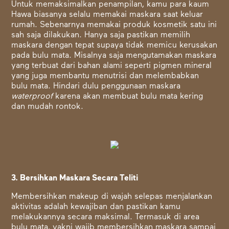
Untuk memaksimalkan penampilan, kamu para kaum
Hawa biasanya selalu memakai maskara saat keluar
rumah. Sebenarnya memakai produk kosmetik satu ini
sah saja dilakukan. Hanya saja pastikan memilih
maskara dengan tepat supaya tidak memicu kerusakan
pada bulu mata. Misalnya saja mengutamakan maskara
yang terbuat dari bahan alami seperti pigmen mineral
yang juga membantu menutrisi dan melembabkan
bulu mata. Hindari dulu penggunaan maskara
waterproof
karena akan membuat bulu mata kering
dan mudah rontok.
3. Bersihkan Maskara Secara Teliti
Membersihkan makeup di wajah selepas menjalankan
aktivitas adalah kewajiban dan pastikan kamu
melakukannya secara maksimal. Termasuk di area
bulu mata, yakni wajib membersihkan maskara sampai