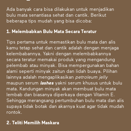
Ada banyak cara bisa dilakukan untuk menjadikan
bulu mata senantiasa sehat dan cantik. Berikut
beberapa tips mudah yang bisa dicoba:
1. Melembabkan Bulu Mata Secara Teratur
Tips pertama untuk memastikan bulu mata dan alis
kamu tetap sehat dan cantik adalah dengan menjaga
kelembabannya. Yakni dengan melembabkannya
secara teratur memakai produk yang mengandung
pelembab atau minyak. Bisa mempergunakan bahan
alami seperti minyak zaitun dan lidah buaya. Pilihan
lainnya adalah mengaplikasikan
petroleum jelly
maupun
serum
lashes
yakni serum khusus untuk bulu
mata. Kandungan minyak akan membuat bulu mata
lembab dan biasanya diperkaya dengan Vitamin E.
Sehingga merangsang pertumbuhan bulu mata dan alis
supaya tidak botak dan akarnya kuat agar tidak mudah
rontok.
2. Teliti Memilih Maskara