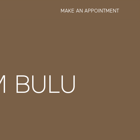
MAKE AN APPOINTMENT
M BULU