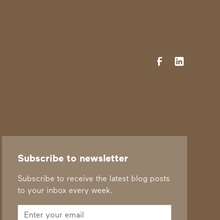
Subscribe to newsletter
Subscribe to receive the latest blog posts
to your inbox every week.