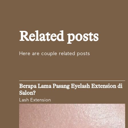
Related posts
Here are couple related posts
Berapa Lama Pasang Eyelash Extension di
Salon?
Lash Extension