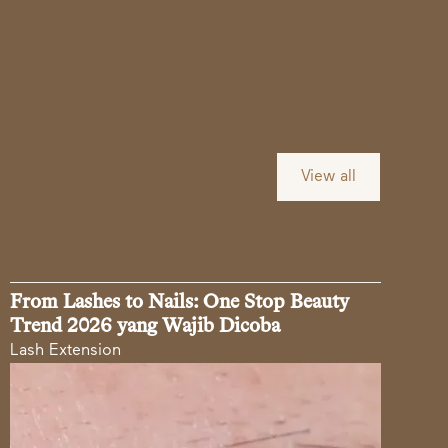
View all
From Lashes to Nails: One Stop Beauty
Trend 2026 yang Wajib Dicoba
Lash Extension