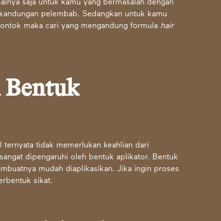
salnya saja untuk kamu yang bermasalah dengan
n kandungan pelembab. Sedangkan untuk kamu
 rontok maka cari yang mengandung formula
hair
 Bentuk
 ternyata tidak memerlukan keahlian dari
sangat dipengaruhi oleh bentuk aplikator. Bentuk
mbuatnya mudah diaplikasikan. Jika ingin proses
erbentuk sikat.