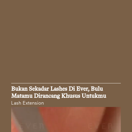
Bukan Sekadar Lashes Di Ever, Bulu
Matamu Dirancang Khusus Untukmu
Lash Extension