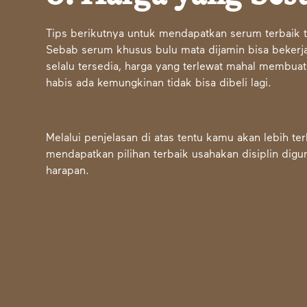
Tips berikutnya untuk mendapatkan serum terbaik 
Sebab serum khusus bulu mata dijamin bisa bekerja
selalu tersedia, harga yang terlewat mahal membua
habis ada kemungkinan tidak bisa dibeli lagi.
Melalui penjelasan di atas tentu kamu akan lebih t
mendapatkan pilihan terbaik usahakan disiplin dig
harapan.