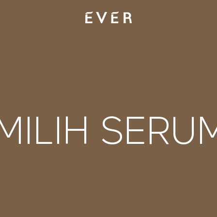
EMILIH SERU