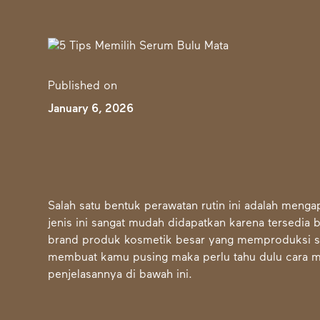
Published on
January 6, 2026
Salah satu bentuk perawatan rutin ini adalah menga
jenis ini sangat mudah didapatkan karena tersedia 
brand produk kosmetik besar yang memproduksi ser
membuat kamu pusing maka perlu tahu dulu cara me
penjelasannya di bawah ini.