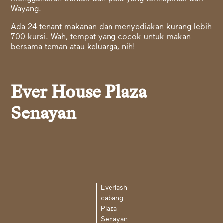
Wayang.
Ada 24 tenant makanan dan menyediakan kurang lebih
700 kursi. Wah, tempat yang cocok untuk makan
bersama teman atau keluarga, nih!
Ever House Plaza
Senayan
Everlash
cabang
Plaza
Senayan