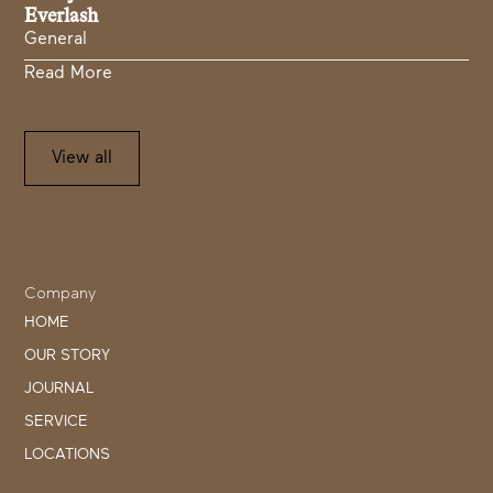
Everlash
General
Read More
View all
Company
HOME
OUR STORY
JOURNAL
SERVICE
LOCATIONS