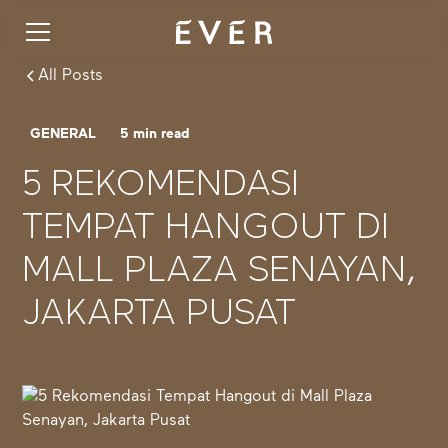
All Posts
GENERAL
5
min read
5 REKOMENDASI
TEMPAT HANGOUT DI
MALL PLAZA SENAYAN,
JAKARTA PUSAT