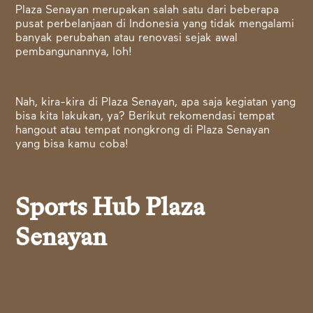
Plaza Senayan merupakan salah satu dari beberapa
pusat perbelanjaan di Indonesia yang tidak mengalami
banyak perubahan atau renovasi sejak awal
pembangunannya, loh!
Nah, kira-kira di Plaza Senayan, apa saja kegiatan yang
bisa kita lakukan, ya? Berikut rekomendasi tempat
hangout atau tempat nongkrong di Plaza Senayan
yang bisa kamu coba!
Sports Hub Plaza
Senayan