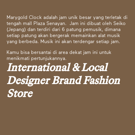
Marygold Clock adalah jam unik besar yang terletak di
tengah mall Plaza Senayan. Jam ini dibuat oleh Seiko
(Jepang) dan terdiri dari 6 patung pemusik, dimana
setiap patung akan bergerak memainkan alat musik
yang berbeda. Musik ini akan terdengar setiap jam.
Kamu bisa bersantai di area dekat jam ini untuk
menikmati pertunjukannya.
International & Local
Designer Brand Fashion
Store