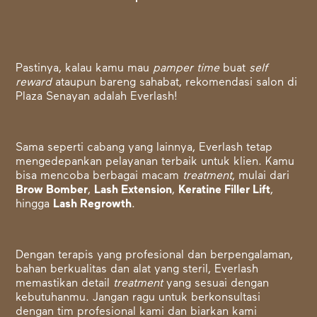
Pastinya, kalau kamu mau
pamper time
buat
self
reward
ataupun bareng sahabat, rekomendasi salon di
Plaza Senayan adalah Everlash!
Sama seperti cabang yang lainnya, Everlash tetap
mengedepankan pelayanan terbaik untuk klien. Kamu
bisa mencoba berbagai macam
treatment
, mulai dari
Brow Bomber
,
Lash Extension
,
Keratine Filler Lift
,
hingga
Lash Regrowth
.
Dengan terapis yang profesional dan berpengalaman,
bahan berkualitas dan alat yang steril, Everlash
memastikan detail
treatment
yang sesuai dengan
kebutuhanmu. Jangan ragu untuk berkonsultasi
dengan tim profesional kami dan biarkan kami