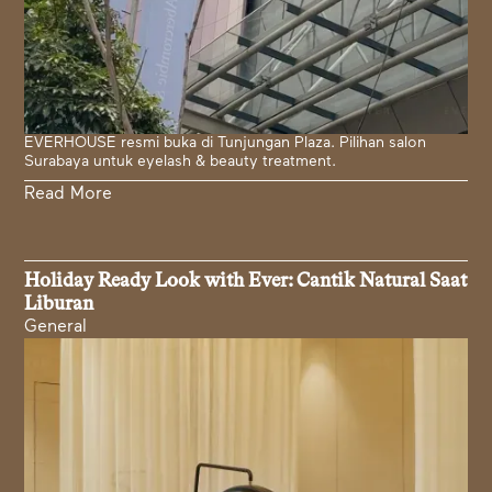
EVERHOUSE resmi buka di Tunjungan Plaza. Pilihan salon
Surabaya untuk eyelash & beauty treatment.
Read More
Holiday Ready Look with Ever: Cantik Natural Saat
Liburan
General