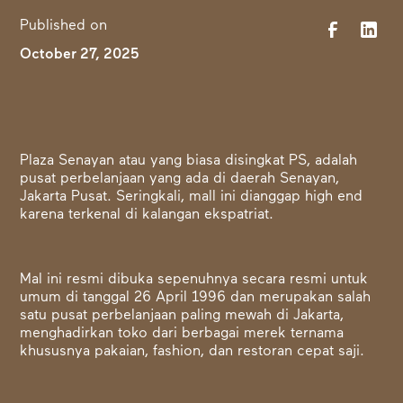
Published on
October 27, 2025
Plaza Senayan atau yang biasa disingkat PS, adalah
pusat perbelanjaan yang ada di daerah Senayan,
Jakarta Pusat. Seringkali, mall ini dianggap high end
karena terkenal di kalangan ekspatriat.
Mal ini resmi dibuka sepenuhnya secara resmi untuk
umum di tanggal 26 April 1996 dan merupakan salah
satu pusat perbelanjaan paling mewah di Jakarta,
menghadirkan toko dari berbagai merek ternama
khususnya pakaian, fashion, dan restoran cepat saji.