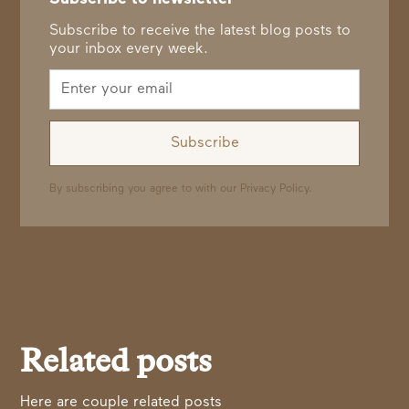
Subscribe to receive the latest blog posts to
your inbox every week.
By subscribing you agree to with our
Privacy Policy.
Related posts
Here are couple related posts