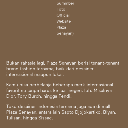
Summber
Foto:
Official
Website
Plaza
Senayan)
Bukan rahasia lagi, Plaza Senayan berisi tenant-tenant
brand fashion ternama, baik dari desainer
internasional maupun lokal.
Kamu bisa berbelanja beberapa merk internasional
favoritmu tanpa harus ke luar negeri, loh. Misalnya
Dior, Tory Burch, hingga Fendi.
Toko desainer Indonesia ternama juga ada di mall
Plaza Senayan, antara lain Sapto Djojokartiko, Biyan,
Tulisan, hingga Sissae.