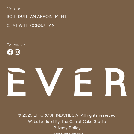
Contact
SCHEDULE AN APPOINTMENT
CHAT WITH CONSULTANT
Follow Us
© 2025 LIT GROUP INDONESIA. All rights reserved.
Website Build By
The Carrot Cake Studio
Privacy Policy