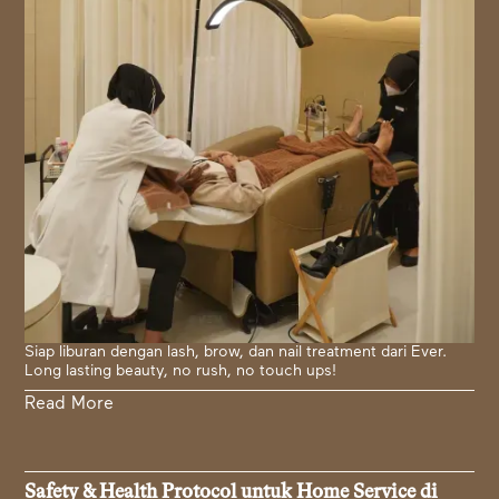
Siap liburan dengan lash, brow, dan nail treatment dari Ever.
Long lasting beauty, no rush, no touch ups!
Read More
Safety & Health Protocol untuk Home Service di