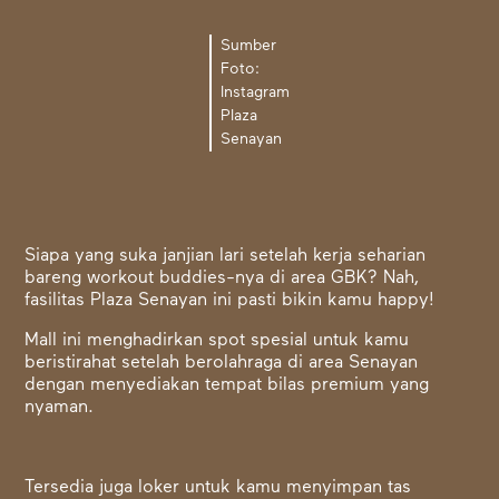
Sumber
Foto:
Instagram
Plaza
Senayan
Siapa yang suka janjian lari setelah kerja seharian
bareng workout buddies-nya di area GBK? Nah,
fasilitas Plaza Senayan ini pasti bikin kamu happy!
Mall ini menghadirkan spot spesial untuk kamu
beristirahat setelah berolahraga di area Senayan
dengan menyediakan tempat bilas premium yang
nyaman.
Tersedia juga loker untuk kamu menyimpan tas