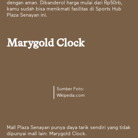
dengan aman. Dibanderol harga mulai dari Rp50rb,
kamu sudah bisa menikmati fasilitas di Sports Hub
Plaza Senayan ini.
Marygold Clock
Sumber Foto:
Wikipedia.com
Mall Plaza Senayan punya daya tarik sendiri yang tidak
dipunyai mall lain: Marygold Clock.