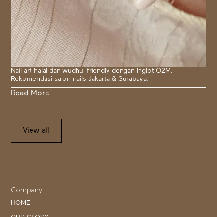
Nail art halal dan wudhu-friendly dengan Inglot O2M.
Rekomendasi salon nails Jakarta & Surabaya.
Read More
View all
Company
HOME