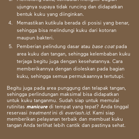
ujungnya supaya tidak runcing dan didapatkan
bentuk kuku yang diinginkan.
Memastikan kutikula berada di posisi yang benar,
sehingga bisa melindungi kuku dari kotoran
maupun bakteri.
Pemberian pelindung dasar atau
base coat
pada
area kuku dan tangan, sehingga kelembaban kuku
terjaga begitu juga dengan kesehatannya. Cara
memberikannya dengan dioleskan pada bagian
kuku, sehingga semua permukaannya tertutupi.
Begitu juga pada area punggung dan telapak tangan,
sehingga perlindungan maksimal bisa didapatkan
untuk kuku tanganmu. Sudah siap untuk memulai
rutinitas
manicure
di tempat yang tepat
? Anda tinggal
reservasi
treatment
ini di
everlash.id
. Kami siap
memberikan pelayanan terbaik dan membuat kuku
tangan Anda terlihat lebih cantik dan pastinya sehat.