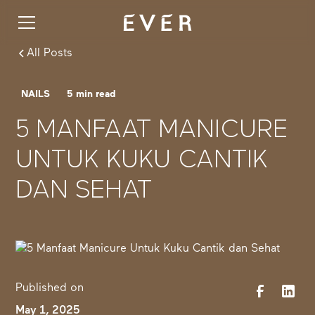
All Posts
NAILS
5
min read
5 MANFAAT MANICURE
UNTUK KUKU CANTIK
DAN SEHAT
Published on
May 1, 2025