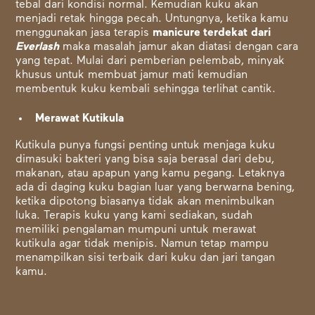
tebal dari kondisi normal. Kemudian kuku akan
menjadi retak hingga pecah. Untungnya, ketika kamu
menggunakan jasa terapis
manicure terdekat
dari
Everlash
maka masalah jamur akan diatasi dengan cara
yang tepat. Mulai dari pemberian pelembab, minyak
khusus untuk membuat jamur mati kemudian
membentuk kuku kembali sehingga terlihat cantik.
Merawat Kutikula
Kutikula punya fungsi penting untuk menjaga kuku
dimasuki bakteri yang bisa saja berasal dari debu,
makanan, atau apapun yang kamu pegang. Letaknya
ada di daging kuku bagian luar yang berwarna bening,
ketika dipotong biasanya tidak akan menimbulkan
luka. Terapis kuku yang kami sediakan, sudah
memiliki pengalaman mumpuni untuk merawat
kutikula agar tidak menipis. Namun tetap mampu
menampilkan sisi terbaik dari kuku dan jari tangan
kamu.