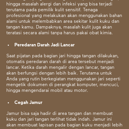
hingga masalah alergi dan infeksi yang bisa terjadi
terutama pada pemilik kulit sensitif. Tenaga
profesional yang melakukan akan menggunakan bahan
alami untuk melembabkan area sekitar kulit kuku dan
tangan kamu. Dampaknya, masalah kulit juga akan
teratasi secara alami tanpa harus pakai obat kimia.
Peredaran Darah Jadi Lancar
Saat pijatan pada bagian jari hingga tangan dilakukan,
otomatis peredaran darah di area tersebut menjadi
lancar. Ketika darah mengalir dengan lancar, tangan
akan berfungsi dengan lebih baik. Terutama untuk
Anda yang rutin berkegiatan menggunakan jari seperti
mengetik dokumen di perangkat komputer, mencuci,
hingga mengendarai mobil atau motor.
Cegah Jamur
Jamur bisa saja hadir di area tangan dan membuat
kuku dan jari tangan terlihat tidak indah. Jamur ini
akan membuat lapisan pada bagian kuku menjadi lebih