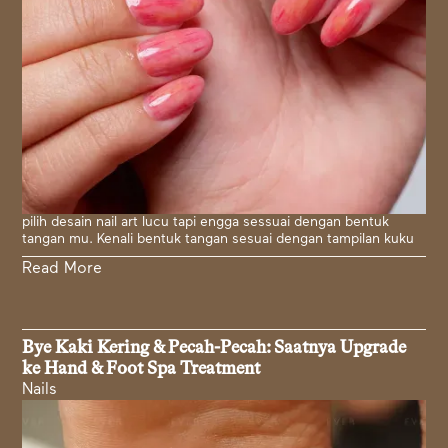
pilih desain nail art lucu tapi engga sessuai dengan bentuk
tangan mu. Kenali bentuk tangan sesuai dengan tampilan kuku
Read More
Bye Kaki Kering & Pecah-Pecah: Saatnya Upgrade
ke Hand & Foot Spa Treatment
Nails