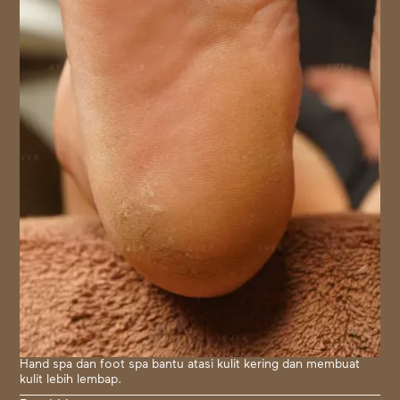
Hand spa dan foot spa bantu atasi kulit kering dan membuat
kulit lebih lembap.