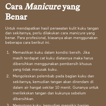
Cara
Manicure
yang
Benar
Untuk mendapatkan hasil perawatan kulit kuku tangan
dan sekitarnya, perlu dilakukan cara
manicure
yang
benar. Para profesional, biasanya akan menggunakan
beberapa cara berikut ini.
Memastikan kuku dalam kondisi bersih. Jika
masih terdapat cat kuku diatasnya maka harus
dibersihkan menggunakan pembersih khusus
yang tidak merusak kuku.
Mengoleskan pelembab pada bagian kuku dan
sekitarnya, kemudian tangan akan direndam di
dalam air hangat sekitar 10 menit. Gunanya untuk
merilekskan tangan dan kukunya sebelum
dibersihkan.
Memotong kuku, kemudian mengikir bagian