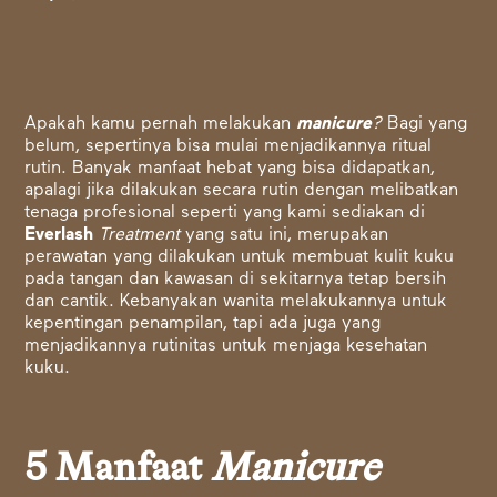
Apakah kamu pernah melakukan
manicure
?
Bagi yang
belum, sepertinya bisa mulai menjadikannya ritual
rutin. Banyak manfaat hebat yang bisa didapatkan,
apalagi jika dilakukan secara rutin dengan melibatkan
tenaga profesional seperti yang kami sediakan di
Everlash
Treatment
yang satu ini, merupakan
perawatan yang dilakukan untuk membuat kulit kuku
pada tangan dan kawasan di sekitarnya tetap bersih
dan cantik. Kebanyakan wanita melakukannya untuk
kepentingan penampilan, tapi ada juga yang
menjadikannya rutinitas untuk menjaga kesehatan
kuku.
5 Manfaat
Manicure