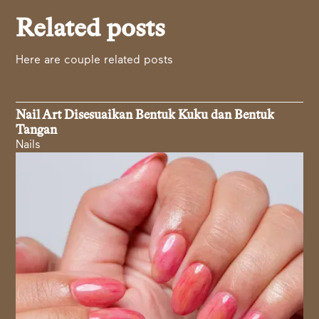
Related posts
Here are couple related posts
Nail Art Disesuaikan Bentuk Kuku dan Bentuk
Tangan
Nails