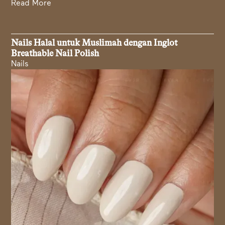
Read More
Nails Halal untuk Muslimah dengan Inglot
Breathable Nail Polish
Nails