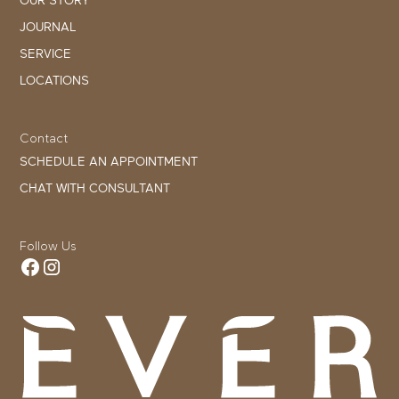
OUR STORY
JOURNAL
SERVICE
LOCATIONS
Contact
SCHEDULE AN APPOINTMENT
CHAT WITH CONSULTANT
Follow Us