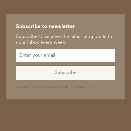
Subscribe to newsletter
Subscribe to receive the latest blog posts to
your inbox every week.
By subscribing you agree to with our
Privacy Policy.