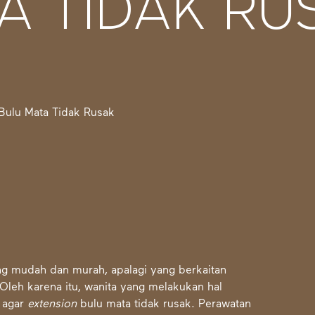
A TIDAK RU
g mudah dan murah, apalagi yang berkaitan
 Oleh karena itu, wanita yang melakukan hal
i agar
extension
bulu mata tidak rusak. Perawatan