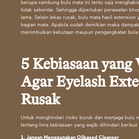
berupa sambung bulu mata ini tentu saja menghabis
tidak sebentar. Sehingga diperlukan perawatan khu
lama. Selain lekas rusak, bulu mata hasil extension
bagian mata. Apabila sudah demikian maka dampak
menimbulkan kebutaan maupun pengangkatan bola 
5 Kebiasaan yang 
Agar Eyelash Exte
Rusak
Untuk menghindari risiko buruk dan menjaga bulu ma
tentang lima kebiasaan yang wajib dihindari berikut i
1. Jangan Menggunakan Oilbased Cleanser