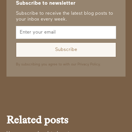
Subscribe to newsletter
Subscribe to receive the latest blog posts to
your inbox every week.
By subscribing you agree to with our
Privacy Policy.
Related posts