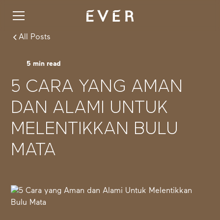
All Posts
5
min read
5 CARA YANG AMAN
DAN ALAMI UNTUK
MELENTIKKAN BULU
MATA