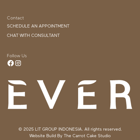
Contact
SCHEDULE AN APPOINTMENT
CHAT WITH CONSULTANT
Follow Us
© 2025 LIT GROUP INDONESIA. All rights reserved.
Website Build By
The Carrot Cake Studio