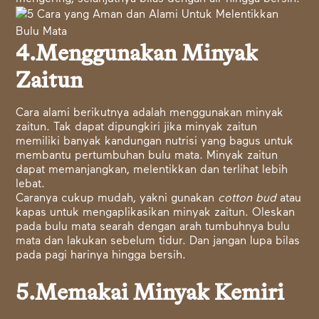
4.Menggunakan Minyak
Zaitun
Cara alami berikutnya adalah menggunakan minyak
zaitun. Tak dapat dipungkiri jika minyak zaitun
memiliki banyak kandungan nutrisi yang bagus untuk
membantu pertumbuhan bulu mata. Minyak zaitun
dapat memanjangkan, melentikkan dan terlihat lebih
lebat.
Caranya cukup mudah, yakni gunakan
cotton bud
atau
kapas untuk mengaplikasikan minyak zaitun. Oleskan
pada bulu mata searah dengan arah tumbuhnya bulu
mata dan lakukan sebelum tidur. Dan jangan lupa bilas
pada pagi harinya hingga bersih.
5.Memakai Minyak Kemiri