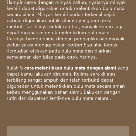
Hampir sama dengan minyak zaitun, nyatanya minyak
kemiri dapat digunakan untuk melentikkan bulu mata
secara alami. Minyak kemiri sudah terkenal sejak
dahulu digunakan untuk vitamin yang menutrisi
rambut. Tak hanya untuk rambut, minyak kemiri juga
dapat digunakan untuk melentikkan bulu mata.
Caranya hampir sama dengan pengaplikasian minyak
zaitun yakni menggunakan
cotton bud
atau kapas.
Kemudian oleskan pada bulu mata dan biarkan
semalaman dan bilas pada esok harinya.
Itulah 5
cara melentikkan bulu mata dengan alami
yang
dapat kamu lakukan dirumah. Kelima cara di atas
terbilang sangat ampuh dan telah terbukti dapat
digunakan untuk melentikkan bulu mata secara aman
sebab menggunakan bahan alami. Lakukan dengan
rutin dan dapatkan lentiknya bulu mata natural.