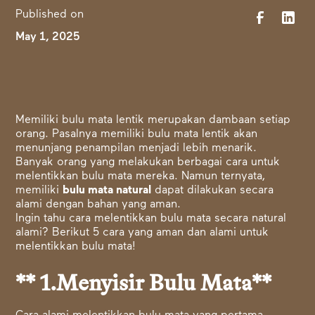
Published on
May 1, 2025
Memiliki bulu mata lentik merupakan dambaan setiap
orang. Pasalnya memiliki bulu mata lentik akan
menunjang penampilan menjadi lebih menarik.
Banyak orang yang melakukan berbagai cara untuk
melentikkan bulu mata mereka. Namun ternyata,
memiliki
bulu mata natural
dapat dilakukan secara
alami dengan bahan yang aman.
Ingin tahu cara melentikkan bulu mata secara natural
alami? Berikut 5 cara yang aman dan alami untuk
melentikkan bulu mata!
** 1.Menyisir Bulu Mata**