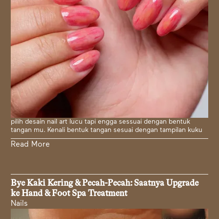
pilih desain nail art lucu tapi engga sessuai dengan bentuk
tangan mu. Kenali bentuk tangan sesuai dengan tampilan kuku
Read More
Bye Kaki Kering & Pecah-Pecah: Saatnya Upgrade
ke Hand & Foot Spa Treatment
Nails