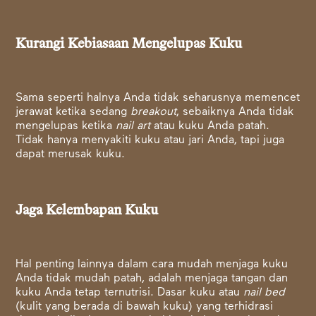
Kurangi Kebiasaan Mengelupas Kuku
Sama seperti halnya Anda tidak seharusnya memencet
jerawat ketika sedang
breakout
, sebaiknya Anda tidak
mengelupas ketika
nail art
atau kuku Anda patah.
Tidak hanya menyakiti kuku atau jari Anda, tapi juga
dapat merusak kuku.
Jaga Kelembapan Kuku
Hal penting lainnya dalam cara mudah menjaga kuku
Anda tidak mudah patah, adalah menjaga tangan dan
kuku Anda tetap ternutrisi. Dasar kuku atau
nail bed
(kulit yang berada di bawah kuku) yang terhidrasi