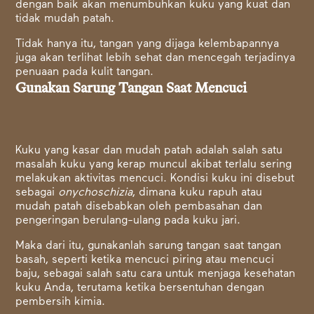
dengan baik akan menumbuhkan kuku yang kuat dan
tidak mudah patah.
Tidak hanya itu, tangan yang dijaga kelembapannya
juga akan terlihat lebih sehat dan mencegah terjadinya
penuaan pada kulit tangan.
Gunakan Sarung Tangan Saat Mencuci
Kuku yang kasar dan mudah patah adalah salah satu
masalah kuku yang kerap muncul akibat terlalu sering
melakukan aktivitas mencuci. Kondisi kuku ini disebut
sebagai
onychoschizia
, dimana kuku rapuh atau
mudah patah disebabkan oleh pembasahan dan
pengeringan berulang-ulang pada kuku jari.
Maka dari itu, gunakanlah sarung tangan saat tangan
basah, seperti ketika mencuci piring atau mencuci
baju, sebagai salah satu cara untuk menjaga kesehatan
kuku Anda, terutama ketika bersentuhan dengan
pembersih kimia.