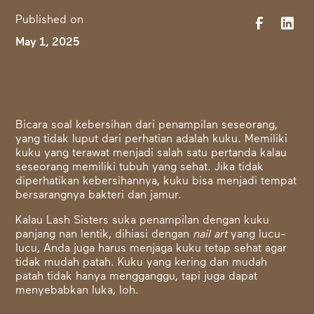
Published on
May 1, 2025
Bicara soal kebersihan dari penampilan seseorang,
yang tidak luput dari perhatian adalah kuku. Memiliki
kuku yang terawat menjadi salah satu pertanda kalau
seseorang memiliki tubuh yang sehat. Jika tidak
diperhatikan kebersihannya, kuku bisa menjadi tempat
bersarangnya bakteri dan jamur.
Kalau Lash Sisters suka penampilan dengan kuku
panjang nan lentik, dihiasi dengan
nail art
yang lucu-
lucu, Anda juga harus menjaga kuku tetap sehat agar
tidak mudah patah. Kuku yang kering dan mudah
patah tidak hanya mengganggu, tapi juga dapat
menyebabkan luka, loh.