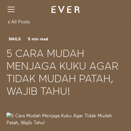
All Posts
NAILS
5
min read
5 CARA MUDAH
MENJAGA KUKU AGAR
TIDAK MUDAH PATAH,
WAJIB TAHU!