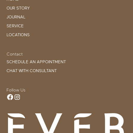
OUR STORY
JOURNAL
SERVICE
LOCATIONS
Contact
SCHEDULE AN APPOINTMENT
CHAT WITH CONSULTANT
Follow Us