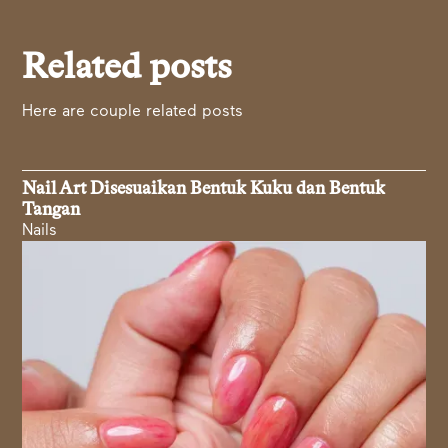
Related posts
Here are couple related posts
Nail Art Disesuaikan Bentuk Kuku dan Bentuk
Tangan
Nails