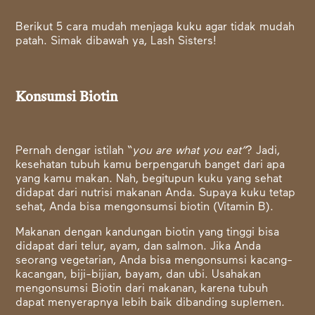
Berikut 5 cara mudah menjaga kuku agar tidak mudah
patah. Simak dibawah ya, Lash Sisters!
Konsumsi Biotin
Pernah dengar istilah “
you are what you eat”
? Jadi,
kesehatan tubuh kamu berpengaruh banget dari apa
yang kamu makan. Nah, begitupun kuku yang sehat
didapat dari nutrisi makanan Anda. Supaya kuku tetap
sehat, Anda bisa mengonsumsi biotin (Vitamin B).
Makanan dengan kandungan biotin yang tinggi bisa
didapat dari telur, ayam, dan salmon. Jika Anda
seorang vegetarian, Anda bisa mengonsumsi kacang-
kacangan, biji-bijian, bayam, dan ubi. Usahakan
mengonsumsi Biotin dari makanan, karena tubuh
dapat menyerapnya lebih baik dibanding suplemen.