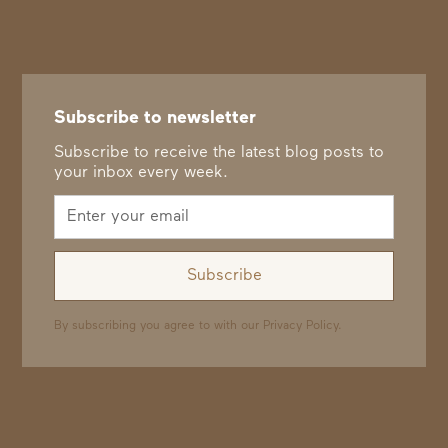
Subscribe to newsletter
Subscribe to receive the latest blog posts to
your inbox every week.
By subscribing you agree to with our
Privacy Policy.