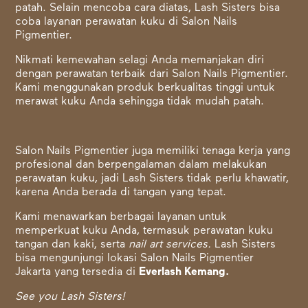
patah. Selain mencoba cara diatas, Lash Sisters bisa
coba layanan perawatan kuku di Salon Nails
Pigmentier.
Nikmati kemewahan selagi Anda memanjakan diri
dengan perawatan terbaik dari Salon Nails Pigmentier.
Kami menggunakan produk berkualitas tinggi untuk
merawat kuku Anda sehingga tidak mudah patah.
Salon Nails Pigmentier juga memiliki tenaga kerja yang
profesional dan berpengalaman dalam melakukan
perawatan kuku, jadi Lash Sisters tidak perlu khawatir,
karena Anda berada di tangan yang tepat.
Kami menawarkan berbagai layanan untuk
memperkuat kuku Anda, termasuk perawatan kuku
tangan dan kaki, serta
nail art services.
Lash Sisters
bisa mengunjungi lokasi Salon Nails Pigmentier
Jakarta yang tersedia di
Everlash Kemang
.
See you Lash Sisters!