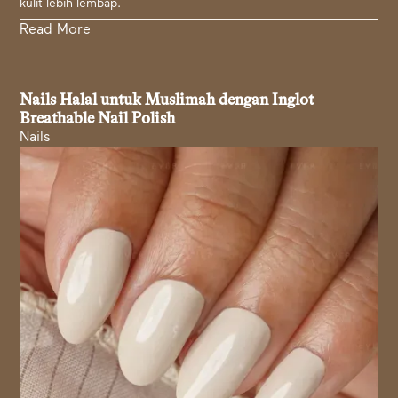
kulit lebih lembap.
Read More
Nails Halal untuk Muslimah dengan Inglot
Breathable Nail Polish
Nails