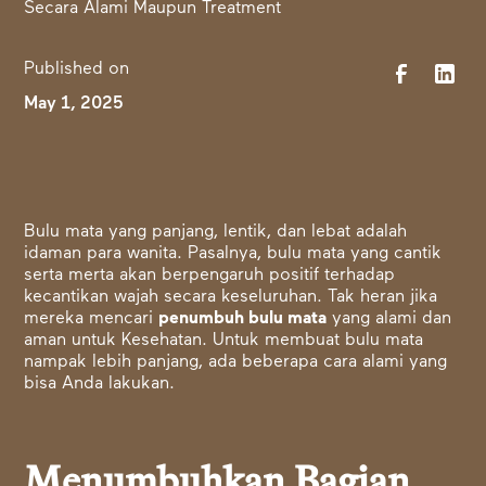
Published on
May 1, 2025
Bulu mata yang panjang, lentik, dan lebat adalah
idaman para wanita. Pasalnya, bulu mata yang cantik
serta merta akan berpengaruh positif terhadap
kecantikan wajah secara keseluruhan. Tak heran jika
mereka mencari
penumbuh bulu mata
yang alami dan
aman untuk Kesehatan. Untuk membuat bulu mata
nampak lebih panjang, ada beberapa cara alami yang
bisa Anda lakukan.
Menumbuhkan Bagian