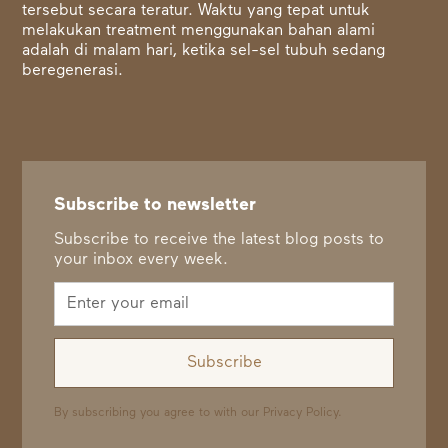
tersebut secara teratur. Waktu yang tepat untuk
melakukan treatment menggunakan bahan alami
adalah di malam hari, ketika sel-sel tubuh sedang
beregenerasi.
Subscribe to newsletter
Subscribe to receive the latest blog posts to
your inbox every week.
By subscribing you agree to with our
Privacy Policy.