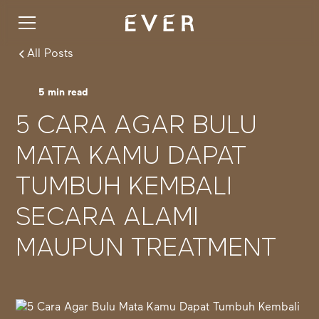
All Posts
5
min read
5 CARA AGAR BULU
MATA KAMU DAPAT
TUMBUH KEMBALI
SECARA ALAMI
MAUPUN TREATMENT