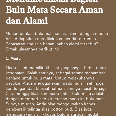
Bulu Mata Secara Aman
dan Alami
Menumbuhkan bulu mata secara alami dengan mudah
bisa didapatkan dan dilakukan sendiri di rumah.
Penasaran apa saja bahan-bahan alami tersebut?
Simak ulasannya berikut ini:
1. Madu
Madu alami memiliki khasiat yang sangat hebat untuk
kesehatan. Salah satunya, sebagai sarana menambah
panjang untuk bulu mata. Untuk melakukannya,
pastikan Anda menggunakan madu murni, sehingga
kandungan dan khasiat nutrisi alaminya masih terjaga.
Cara mengaplikasikan madu untuk bulu mata adalah
dengan memberi sedikit tetesan madu ke bulu mata.
Supaya mudah, Anda bisa menggunakan kapas
pembersih telinga alias cotton bud. Bisa juga
menggunakan sisir khusus bulu mata agar mudah