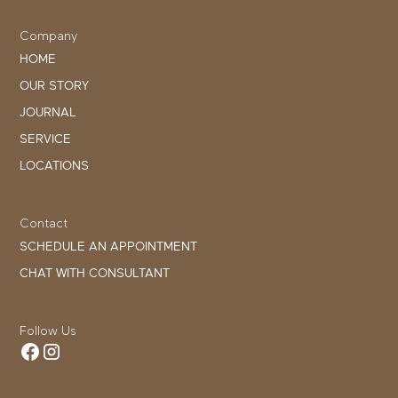
Company
HOME
OUR STORY
JOURNAL
SERVICE
LOCATIONS
Contact
SCHEDULE AN APPOINTMENT
CHAT WITH CONSULTANT
Follow Us