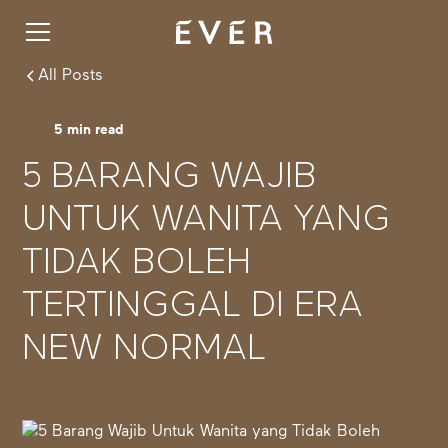
All Posts
5
min read
5 BARANG WAJIB
UNTUK WANITA YANG
TIDAK BOLEH
TERTINGGAL DI ERA
NEW NORMAL