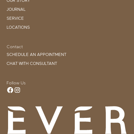
OUR STORY
JOURNAL
SERVICE
LOCATIONS
Contact
SCHEDULE AN APPOINTMENT
CHAT WITH CONSULTANT
Follow Us