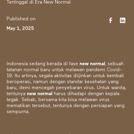
Published on
May 1, 2025
Indonesia sedang berada di fase
new normal
, sebuah
tatanan normal baru untuk melawan pandemi Covid-
19. Itu artinya, segala aktivitas diijinkan untuk kembali
beroperasi, namun dengan standar kesehatan yang
baru, demi mencegah penyebaran virus. Untuk wanita,
tentunya
new normal
harus dihadapi dengan kepala
tegak. Sebab, bersama kita bisa melawan virus
mematikan tersebut, tentunya dengan persiapan yang
sempurna.