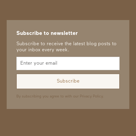
Subscribe to newsletter
Subscribe to receive the latest blog posts to
your inbox every week.
By subscribing you agree to with our
Privacy Policy.