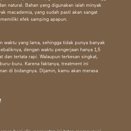
dan natural. Bahan yang digunakan ialah minyak
ak macademia, yang sudah pasti akan sangat
 memiliki efek samping apapun.
n waktu yang lama, sehingga tidak punya banyak
 sebaliknya, dengan waktu pengerjaan hanya 1,5
t dan tertata rapi. Walaupun terkesan singkat,
buru-buru. Karena faktanya, treatment ini
aman di bidangnya. Dijamin, kamu akan merasa