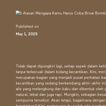
Published on
May 1, 2025
Tidak dapat dipungkiri lagi, setiap aspek dalam ke
tanpa terkecuali dalam bidang kecantikan. Kini, tr
merupakan bagian yang menjadi pusat perhatian ba
kecantikan yang sedang berkembang akhir-akhir ini 
alis yang melengkung dan kaku dan dibentuk oleh pen
natural, lebat dan juga rapi. Mungkin, sebagian besa
sempurna tersebut. Akan tetapi, bagaimana dengan