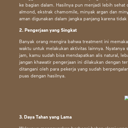
ke bagian dalam. Hasilnya pun menjadi lebih sehat 
almond, ekstrak chamomile, minyak argan dan miny
aman digunakan dalam jangka panjang karena tidak
2. Pengerjaan yang Singkat
Banyak orang mengira bahwa treatment ini memaka
waktu untuk melakukan aktivitas lainnya. Nyatanya
jam, kamu sudah bisa mendapatkan alis natural, leba
jangan khawatir pengerjaan ini dilakukan dengan ter
ditangani oleh para pekerja yang sudah berpengal
puas dengan hasilnya.
3. Daya Tahan yang Lama