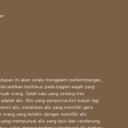
hidupan ini akan selalu mengalami perkembangan,
en kecantikan berfokus pada bagian wajah yang
nyak orang. Salah satu yang sedang tren
adalah alis. Alis yang sempurna kini bukan lagi
sil alis, melainkan alis yang memiliki garis
r orang yang terlahir dengan memiliki alis
 yang mempunyai alis yang tipis dan cenderung