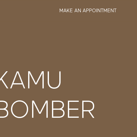
MAKE AN APPOINTMENT
 KAMU
 BOMBER