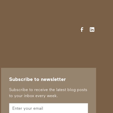
Subscribe to newsletter
Subscribe to receive the latest blog posts
to your inbox every week.