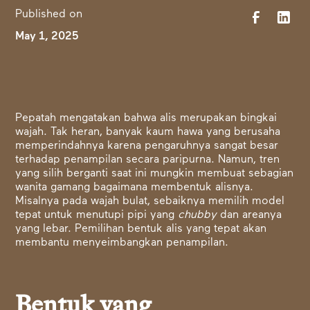
Published on
May 1, 2025
Pepatah mengatakan bahwa alis merupakan bingkai
wajah. Tak heran, banyak kaum hawa yang berusaha
memperindahnya karena pengaruhnya sangat besar
terhadap penampilan secara paripurna. Namun, tren
yang silih berganti saat ini mungkin membuat sebagian
wanita gamang bagaimana membentuk alisnya.
Misalnya pada wajah bulat, sebaiknya memilih model
tepat untuk menutupi pipi yang
chubby
dan areanya
yang lebar. Pemilihan bentuk alis yang tepat akan
membantu menyeimbangkan penampilan.
Bentuk yang