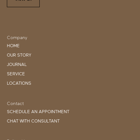
Company
HOME
OUR STORY
JOURNAL
SERVICE
LOCATIONS
Contact
SCHEDULE AN APPOINTMENT
CHAT WITH CONSULTANT