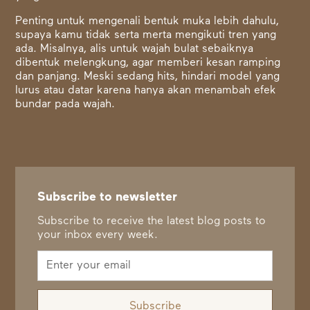
Penting untuk mengenali bentuk muka lebih dahulu,
supaya kamu tidak serta merta mengikuti tren yang
ada. Misalnya, alis untuk wajah bulat sebaiknya
dibentuk melengkung, agar memberi kesan ramping
dan panjang. Meski sedang hits, hindari model yang
lurus atau datar karena hanya akan menambah efek
bundar pada wajah.
Subscribe to newsletter
Subscribe to receive the latest blog posts to
your inbox every week.