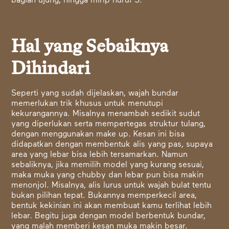
bagian ujung, hingga mirip huruf S.
Hal yang Sebaiknya
Dihindari
Seperti yang sudah dijelaskan, wajah bundar
memerlukan trik khusus untuk menutupi
kekurangannya. Misalnya menambah sedikit sudut
yang diperlukan serta mempertegas struktur tulang,
dengan menggunakan make up. Kesan ini bisa
didapatkan dengan membentuk alis yang pas, supaya
area yang lebar bisa lebih tersamarkan. Namun
sebaliknya, jika memilih model yang kurang sesuai,
maka muka yang chubby dan lebar pun bisa makin
menonjol. Misalnya, alis lurus untuk wajah bulat tentu
bukan pilihan tepat. Bukannya memperkecil area,
bentuk kekinian ini akan membuat kamu terlihat lebih
lebar. Begitu juga dengan model berbentuk bundar,
yang malah memberi kesan muka makin besar.