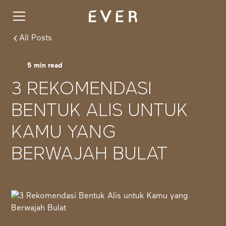
All Posts
5
min read
3 REKOMENDASI
BENTUK ALIS UNTUK
KAMU YANG
BERWAJAH BULAT