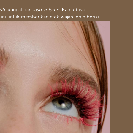
ash
tunggal dan
lash volume
. Kamu bisa
 ini untuk memberikan efek wajah lebih berisi.