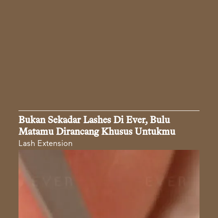
Bukan Sekadar Lashes Di Ever, Bulu
Matamu Dirancang Khusus Untukmu
Lash Extension