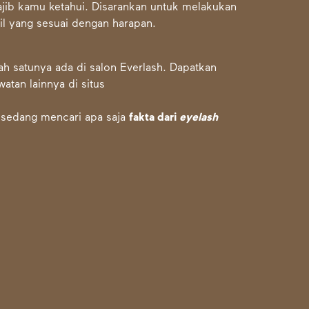
jib kamu ketahui. Disarankan untuk melakukan
il yang sesuai dengan harapan.
ah satunya ada di salon Everlash. Dapatkan
atan lainnya di situs
 sedang mencari apa saja
fakta dari
eyelash