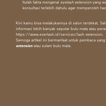
Itulah fakta mengenai
eyelash extension
yang wa
konsultasi terlebih dahulu agar memperoleh has
Kini kamu bisa melakukannya di salon terdekat. Sal
informasi lebih banyak seputar bulu mata atau peraw
https://www.everlash.id/services/lash-extension
.
Semoga artikel ini bermanfaat untuk pembaca yang
extension
atau sulam bulu mata.