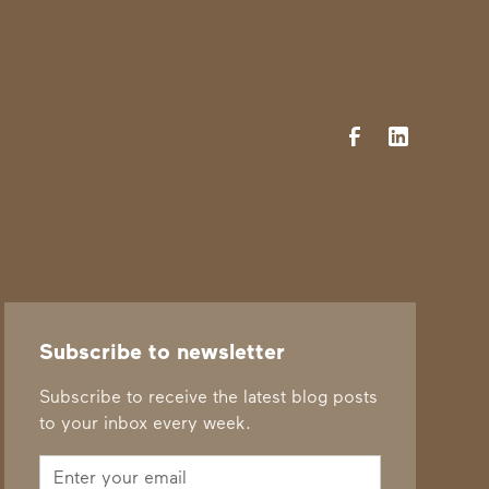
Subscribe to newsletter
Subscribe to receive the latest blog posts
to your inbox every week.