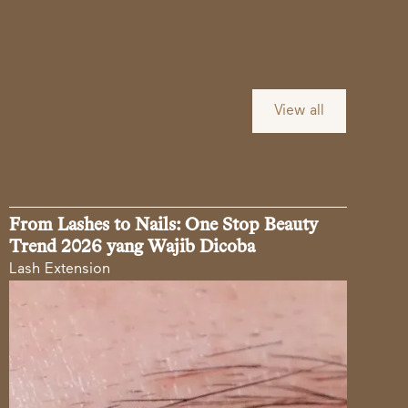
View all
From Lashes to Nails: One Stop Beauty
Trend 2026 yang Wajib Dicoba
Lash Extension