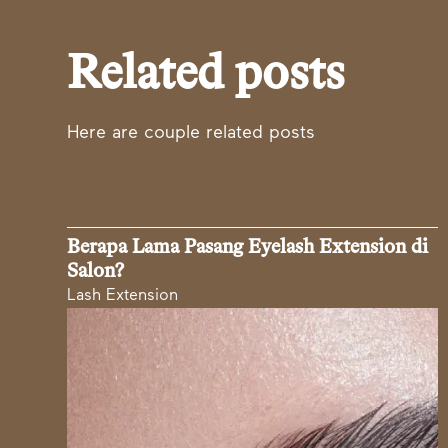
Related posts
Here are couple related posts
Berapa Lama Pasang Eyelash Extension di
Salon?
Lash Extension