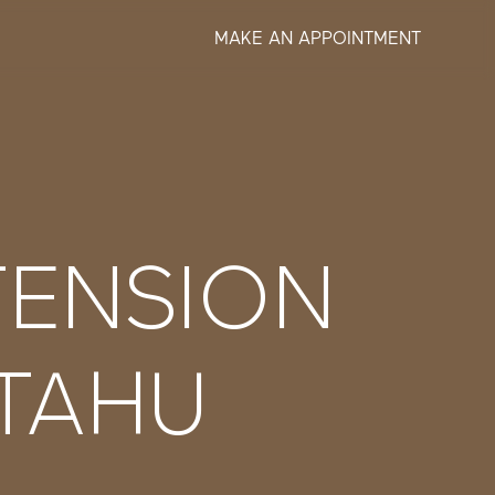
MAKE AN APPOINTMENT
TENSION
 TAHU