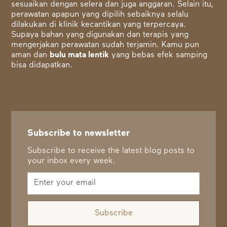
sesuaikan dengan selera dan juga anggaran. Selain itu,
perawatan apapun yang dipilih sebaiknya selalu
dilakukan di klinik kecantikan yang terpercaya.
Supaya bahan yang digunakan dan terapis yang
mengerjakan perawatan sudah terjamin. Kamu pun
aman dan
bulu mata lentik
yang bebas efek samping
bisa didapatkan.
Subscribe to newsletter
Subscribe to receive the latest blog posts to
your inbox every week.