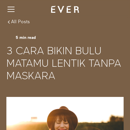
All Posts
5
min read
3 CARA BIKIN BULU
MATAMU LENTIK TANPA
MASKARA