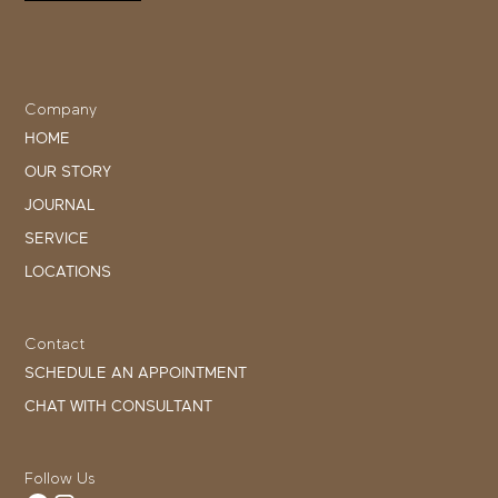
Company
HOME
OUR STORY
JOURNAL
SERVICE
LOCATIONS
Contact
SCHEDULE AN APPOINTMENT
CHAT WITH CONSULTANT
Follow Us