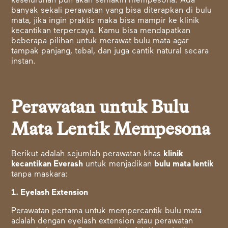
keseluruhan pun akan semakin mempesona. Ada
banyak sekali perawatan yang bisa diterapkan di bulu
mata, jika ingin praktis maka bisa mampir ke klinik
kecantikan terpercaya. Kamu bisa mendapatkan
beberapa pilihan untuk merawat bulu mata agar
tampak panjang, tebal, dan juga cantik natural secara
instan.
Perawatan untuk Bulu
Mata Lentik Mempesona
Berikut adalah sejumlah perawatan khas
klinik
kecantikan Everash
untuk menjadikan
bulu mata lentik
tanpa maskara
:
1. Eyelash Extension
Perawatan pertama untuk mempercantik bulu mata
adalah dengan eyelash extension atau perawatan