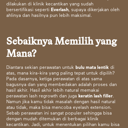
dilakukan di klinik kecantikan yang sudah
bersertifikasi seperti
Everlash
, supaya dikerjakan oleh
ahlinya dan hasilnya pun lebih maksimal.
Sebaiknya Memilih yang
Mana?
Diantara sekian
perawatan untuk
bulu mata lentik
di
atas, mana kira-kira yang paling tepat untuk dipilih?
Pada dasarnya, ketiga perawatan di atas sama
bagusnya dan yang membedakan adalah proses dan
hasil akhir. Hasil akhir lebih natural memakai
perawatan lash regrowth dan juga
keratin lash filler
.
Namun jika kamu tidak masalah dengan hasil natural
atau tidak, maka bisa mencoba eyelash extension.
Sebab perawatan ini sangat populer sehingga bisa
dengan mudah ditemukan di berbagai klinik
kecantikan. Jadi, untuk menentukan pilihan kamu bisa