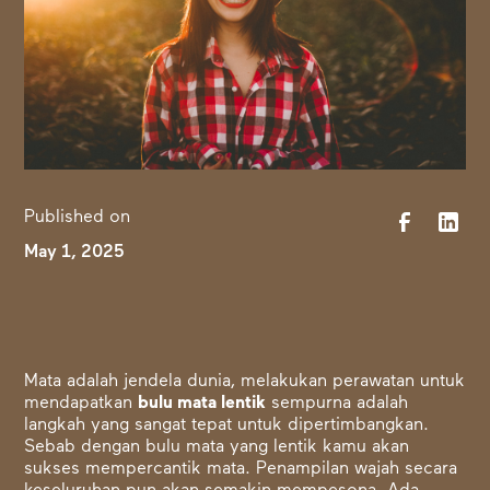
Published on
May 1, 2025
Mata adalah jendela dunia, melakukan
perawatan untuk
mendapatkan
bulu mata lentik
sempurna adalah
langkah yang sangat tepat untuk dipertimbangkan.
Sebab dengan bulu mata yang lentik kamu akan
sukses mempercantik mata. Penampilan wajah secara